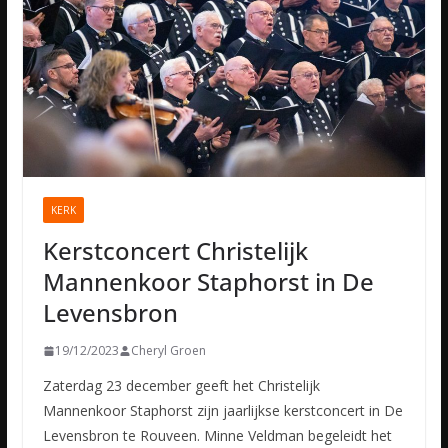
KERK
Kerstconcert Christelijk
Mannenkoor Staphorst in De
Levensbron
19/12/2023
Cheryl Groen
Zaterdag 23 december geeft het Christelijk
Mannenkoor Staphorst zijn jaarlijkse kerstconcert in De
Levensbron te Rouveen. Minne Veldman begeleidt het