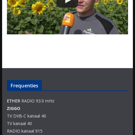
Frequenties
ETHER
RADIO 93.0 mHz
ZIGGO
TV DVB-C kanaal 40
TV kanaal 40
RADIO kanaal 915