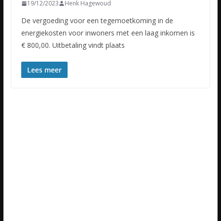
19/12/2023
Henk Hagewoud
De vergoeding voor een tegemoetkoming in de
energiekosten voor inwoners met een laag inkomen is
€ 800,00. Uitbetaling vindt plaats
Lees meer