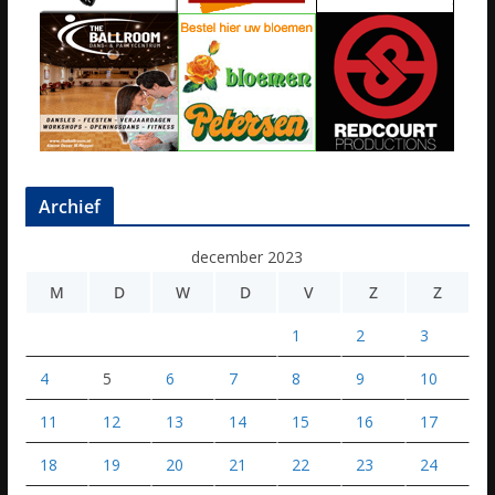
Archief
december 2023
M
D
W
D
V
Z
Z
1
2
3
4
5
6
7
8
9
10
11
12
13
14
15
16
17
18
19
20
21
22
23
24