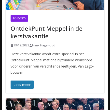
SCHOOLTV
OntdekPunt Meppel in de
kerstvakantie
19/12/2023
Henk Hagewoud
Deze kerstvakantie wordt extra speciaal in het
OntdekPunt Meppel met drie bijzondere workshops
voor kinderen van verschillende leeftijden. Van Lego-
bouwen
Lees meer