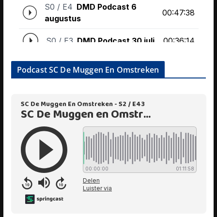
Podcast SC De Muggen En Omstreken