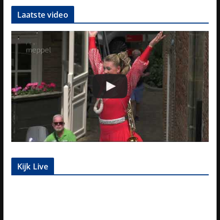
Laatste video
Kijk Live