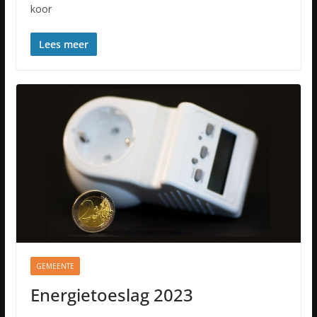
koor
Lees meer
GEMEENTE
Energietoeslag 2023