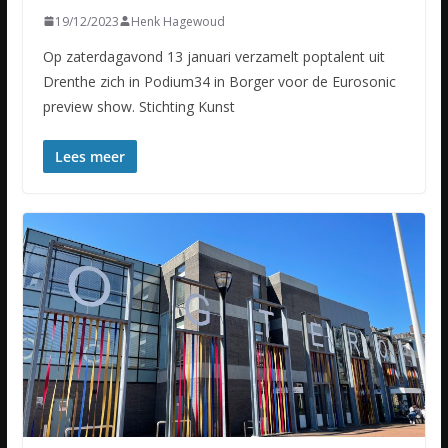
19/12/2023
Henk Hagewoud
Op zaterdagavond 13 januari verzamelt poptalent uit
Drenthe zich in Podium34 in Borger voor de Eurosonic
preview show. Stichting Kunst
Lees meer