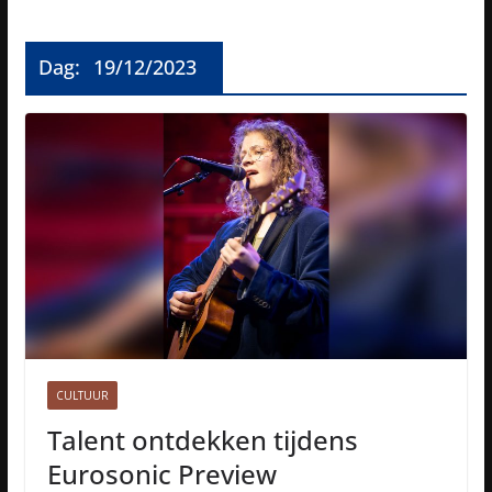
Dag:
19/12/2023
CULTUUR
Talent ontdekken tijdens
Eurosonic Preview