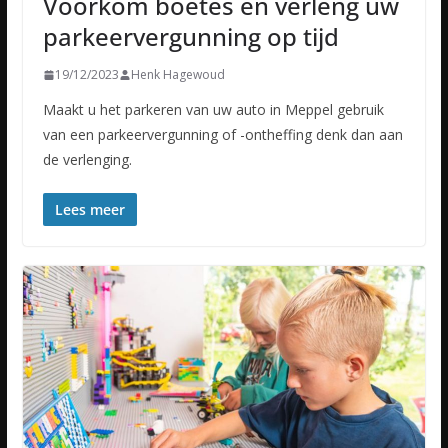
Voorkom boetes en verleng uw
parkeervergunning op tijd
19/12/2023
Henk Hagewoud
Maakt u het parkeren van uw auto in Meppel gebruik
van een parkeervergunning of -ontheffing denk dan aan
de verlenging.
Lees meer