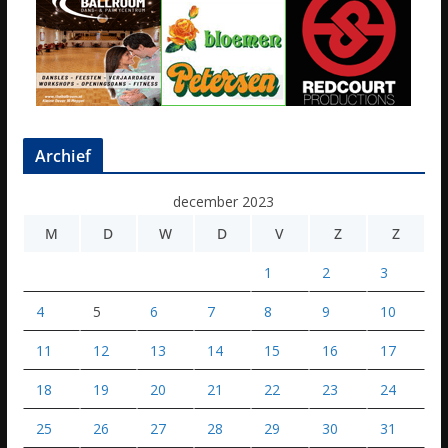
Archief
december 2023
M
D
W
D
V
Z
Z
1
2
3
4
5
6
7
8
9
10
11
12
13
14
15
16
17
18
19
20
21
22
23
24
25
26
27
28
29
30
31