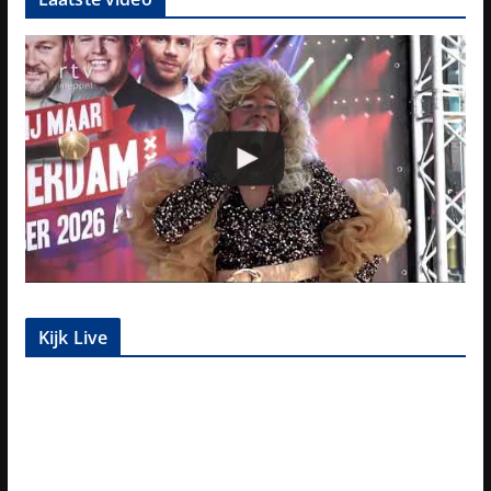
Kijk Live