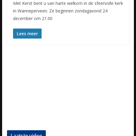
Met Kerst bent u van harte welkom in de sfeervolle kerk
in Wanneperveen. Ze beginnen zondagavond 24
december om 21.00
Lees meer
Laatste video