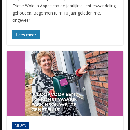
Friese Wold in Appelscha de jaarlijkse lichtjeswandeling
gehouden. Begonnen ruim 10 jaar geleden met
ongeveer
Lees meer
NIEUWS