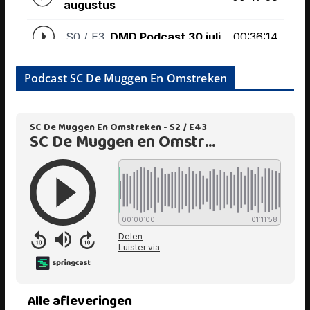
Podcast SC De Muggen En Omstreken