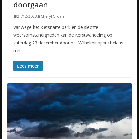
doorgaan
21/12/2023
Cheryl Groen
Vanwege het kletsnatte park en de slechte
weersomstandigheden kan de Kerstwandeling op
zaterdag 23 december door het Wilhelminapark helaas
niet
Lees meer