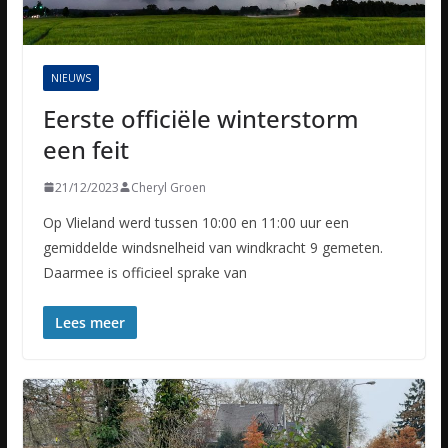
NIEUWS
Eerste officiële winterstorm
een feit
21/12/2023
Cheryl Groen
Op Vlieland werd tussen 10:00 en 11:00 uur een
gemiddelde windsnelheid van windkracht 9 gemeten.
Daarmee is officieel sprake van
Lees meer