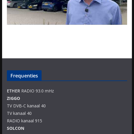
Frequenties
ETHER
RADIO 93.0 mHz
ZIGGO
TV DVB-C kanaal 40
TV kanaal 40
RADIO kanaal 915
SOLCON