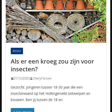
REGIO
Als er een kroeg zou zijn voor
insecten?
21/12/2023
Cheryl Groen
Gezocht: jongeren tussen 18-30 jaar die een
insectenwand op het Holtingerveld ontwerpen en
bouwen. Ben jij tussen de 18 en