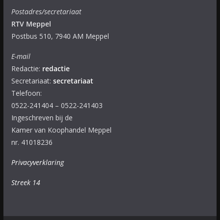
Postadres/secretariaat
RTV Meppel
Postbus 510, 7940 AM Meppel
E-mail
Redactie:
redactie
Secretariaat:
secretariaat
Telefoon:
0522-241404 – 0522-241403
Ingeschreven bij de
Kamer van Koophandel Meppel
nr. 41018236
Privacyverklaring
Streek 14