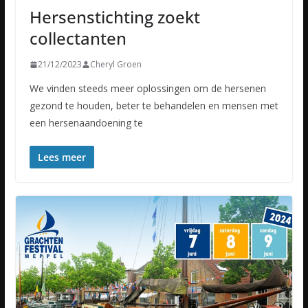
Hersenstichting zoekt
collectanten
21/12/2023
Cheryl Groen
We vinden steeds meer oplossingen om de hersenen
gezond te houden, beter te behandelen en mensen met
een hersenaandoening te
Lees meer