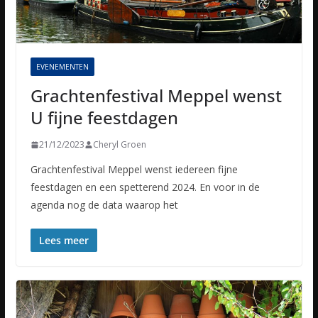
EVENEMENTEN
Grachtenfestival Meppel wenst
U fijne feestdagen
21/12/2023
Cheryl Groen
Grachtenfestival Meppel wenst iedereen fijne
feestdagen en een spetterend 2024. En voor in de
agenda nog de data waarop het
Lees meer