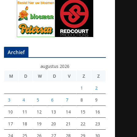
Archief
augustus 2026
M
D
W
D
V
Z
Z
1
2
3
4
5
6
7
8
9
10
11
12
13
14
15
16
17
18
19
20
21
22
23
24
25
26
27
28
29
30