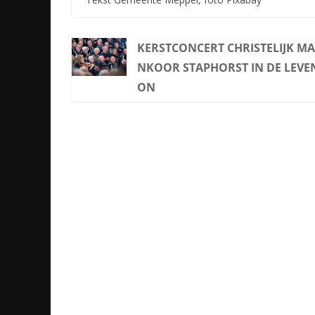
KERSTCONCERT CHRISTELIJK M
NKOOR STAPHORST IN DE LEVE
ON