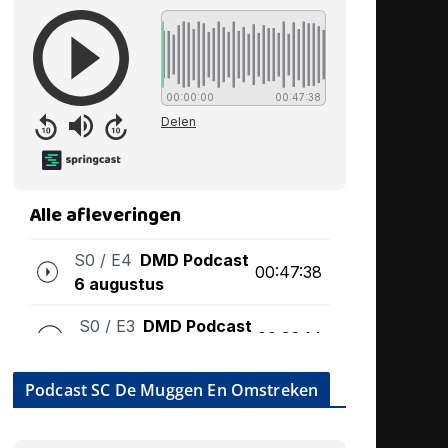
Podcast SC De Muggen En Omstreken