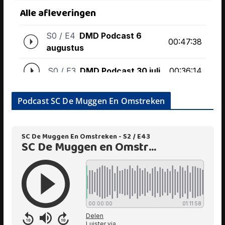
Podcast SC De Muggen En Omstreken