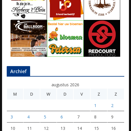
Archief
augustus 2026
M
D
W
D
V
Z
Z
1
2
3
4
5
6
7
8
9
10
11
12
13
14
15
16