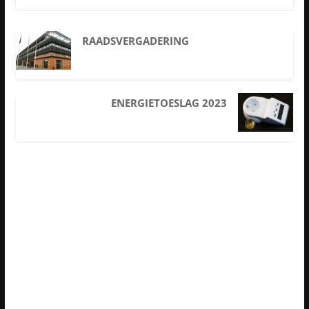
RAADSVERGADERING
ENERGIETOESLAG 2023