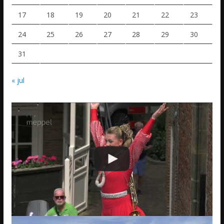
17
18
19
20
21
22
23
24
25
26
27
28
29
30
31
« jul