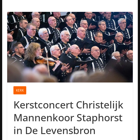
KERK
Kerstconcert Christelijk
Mannenkoor Staphorst
in De Levensbron