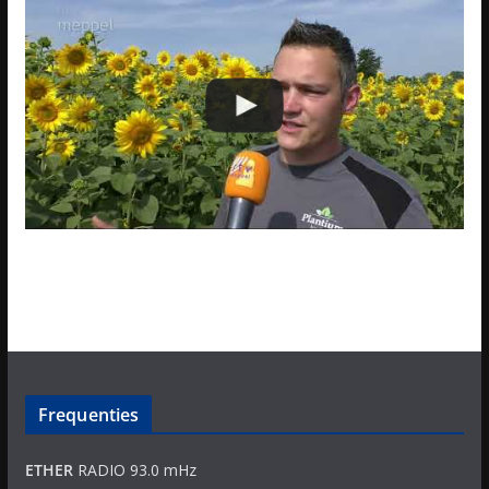
Frequenties
ETHER
RADIO 93.0 mHz