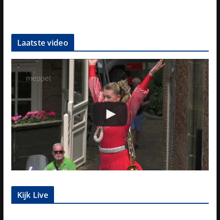
Laatste video
Kijk Live