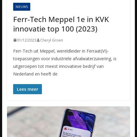
NIEUWS
Ferr-Tech Meppel 1e in KVK
innovatie top 100 (2023)
01/12/2023
Cheryl Groen
Ferr-Tech uit Meppel, wereldleider in Ferraat(VI)-
toepassingen voor industriële afvalwaterzuivering, is
uitgeroepen tot meest innovatieve bedrijf van
Nederland en heeft de
Lees meer