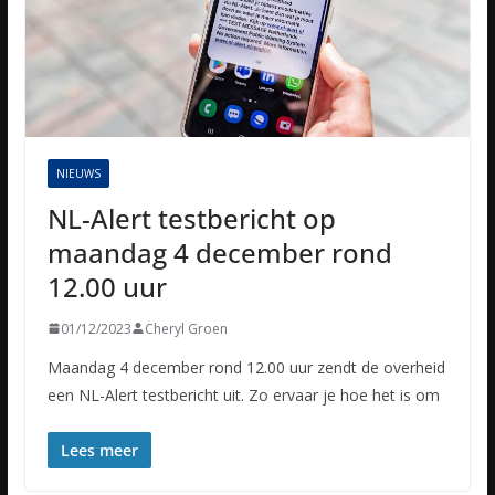
NIEUWS
NL-Alert testbericht op
maandag 4 december rond
12.00 uur
01/12/2023
Cheryl Groen
Maandag 4 december rond 12.00 uur zendt de overheid
een NL-Alert testbericht uit. Zo ervaar je hoe het is om
Lees meer