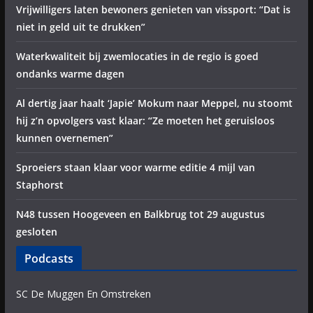
Vrijwilligers laten bewoners genieten van vissport: “Dat is
niet in geld uit te drukken”
Waterkwaliteit bij zwemlocaties in de regio is goed
ondanks warme dagen
Al dertig jaar haalt ‘Japie’ Mokum naar Meppel, nu stoomt
hij z’n opvolgers vast klaar: “Ze moeten het geruisloos
kunnen overnemen”
Sproeiers staan klaar voor warme editie 4 mijl van
Staphorst
N48 tussen Hoogeveen en Balkbrug tot 29 augustus
gesloten
Podcasts
SC De Muggen En Omstreken