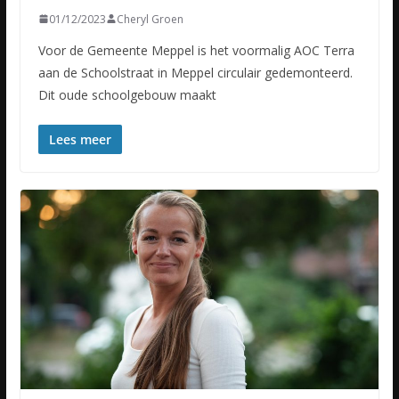
01/12/2023
Cheryl Groen
Voor de Gemeente Meppel is het voormalig AOC Terra
aan de Schoolstraat in Meppel circulair gedemonteerd.
Dit oude schoolgebouw maakt
Lees meer