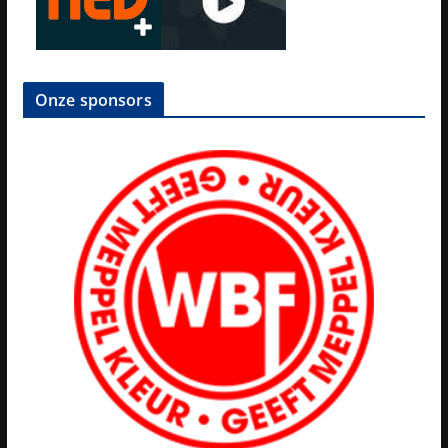
Onze sponsors