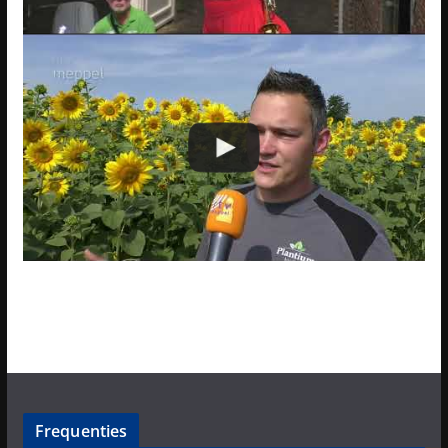
Frequenties