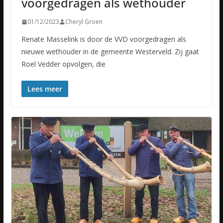
voorgedragen als wethouder
01/12/2023
Cheryl Groen
Renate Masselink is door de VVD voorgedragen als
nieuwe wethouder in de gemeente Westerveld. Zij gaat
Roel Vedder opvolgen, die
Lees meer