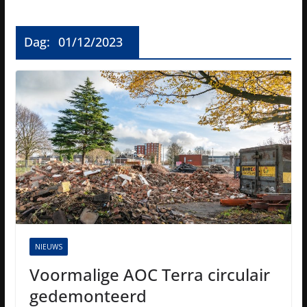
Dag:
01/12/2023
NIEUWS
Voormalige AOC Terra circulair
gedemonteerd