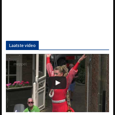
Laatste video