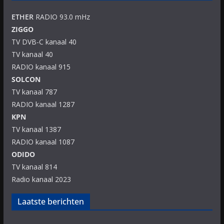
ETHER
RADIO 93.0 mHz
ZIGGO
TV DVB-C kanaal 40
TV kanaal 40
RADIO kanaal 915
SOLCON
TV kanaal 787
RADIO kanaal 1287
KPN
TV kanaal 1387
RADIO kanaal 1087
ODIDO
TV kanaal 814
Radio kanaal 2023
Laatste berichten