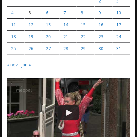
1
2
3
4
5
6
7
8
9
10
11
12
13
14
15
16
17
18
19
20
21
22
23
24
25
26
27
28
29
30
31
« nov
jan »