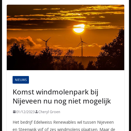
NIEUWS
Komst windmolenpark bij
Nijeveen nu nog niet mogelijk
01/12/2023
Cheryl Groen
Het bedrijf Edelweiss Renewables wil tussen Nijeveen
en Steenwijk vijf of zes windmolens plaatsen. Maar de