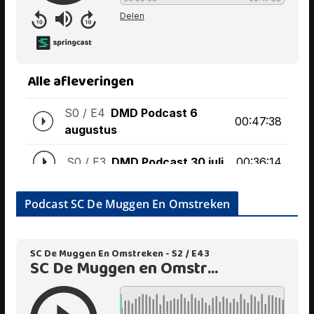
Podcast SC De Muggen En Omstreken