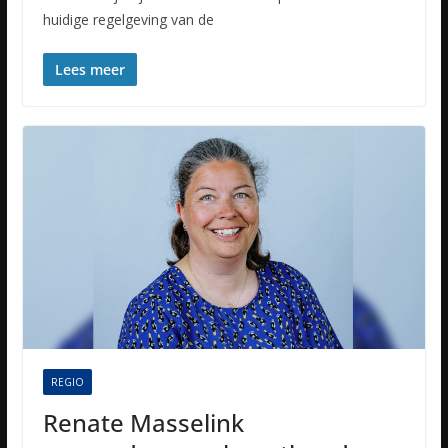
huidige regelgeving van de
Lees meer
REGIO
Renate Masselink