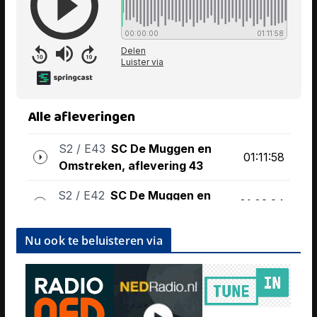
Nu ook te beluisteren via