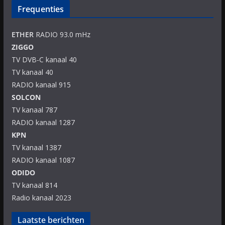
Frequenties
ETHER
RADIO 93.0 mHz
ZIGGO
TV DVB-C kanaal 40
TV kanaal 40
RADIO kanaal 915
SOLCON
TV kanaal 787
RADIO kanaal 1287
KPN
TV kanaal 1387
RADIO kanaal 1087
ODIDO
TV kanaal 814
Radio kanaal 2023
Laatste berichten