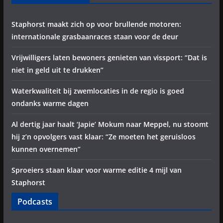
Staphorst maakt zich op voor brullende motoren:
internationale grasbaanraces staan voor de deur
Vrijwilligers laten bewoners genieten van vissport: “Dat is
niet in geld uit te drukken”
Waterkwaliteit bij zwemlocaties in de regio is goed
ondanks warme dagen
Al dertig jaar haalt ‘Japie’ Mokum naar Meppel, nu stoomt
hij z’n opvolgers vast klaar: “Ze moeten het geruisloos
kunnen overnemen”
Sproeiers staan klaar voor warme editie 4 mijl van
Staphorst
Podcasts