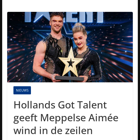
NIEUWS
Hollands Got Talent
geeft Meppelse Aimée
wind in de zeilen