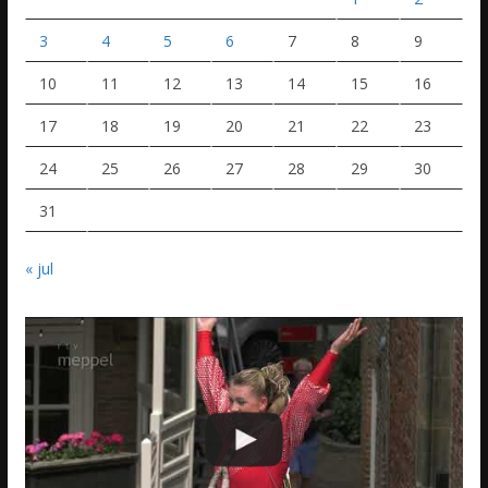
3
4
5
6
7
8
9
10
11
12
13
14
15
16
17
18
19
20
21
22
23
24
25
26
27
28
29
30
31
« jul