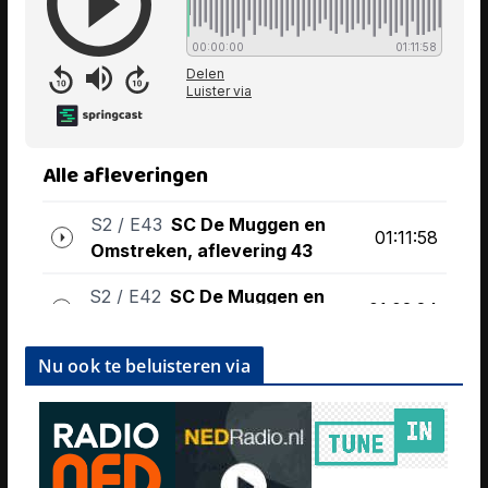
Nu ook te beluisteren via