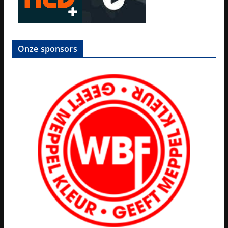
Onze sponsors