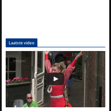
Laatste video