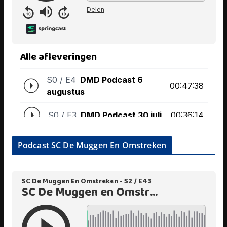
Podcast SC De Muggen En Omstreken