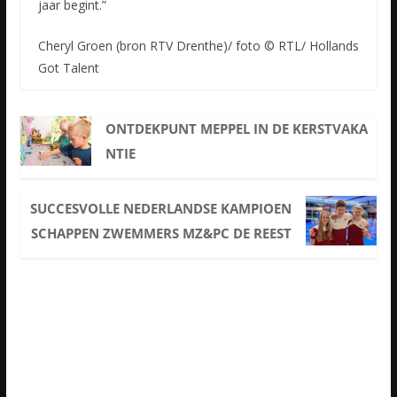
jaar begint.”
Cheryl Groen (bron RTV Drenthe)/ foto © RTL/ Hollands
Got Talent
ONTDEKPUNT MEPPEL IN DE KERSTVAKA
NTIE
SUCCESVOLLE NEDERLANDSE KAMPIOEN
SCHAPPEN ZWEMMERS MZ&PC DE REEST