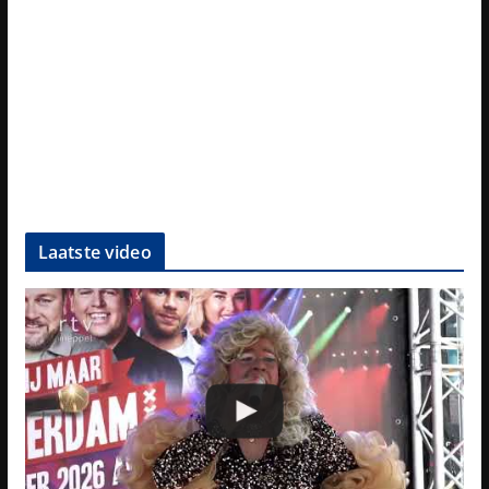
Laatste video