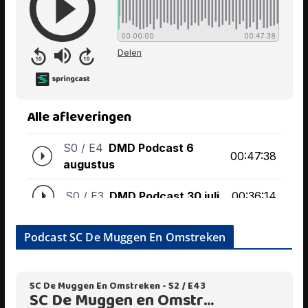
Podcast SC De Muggen En Omstreken