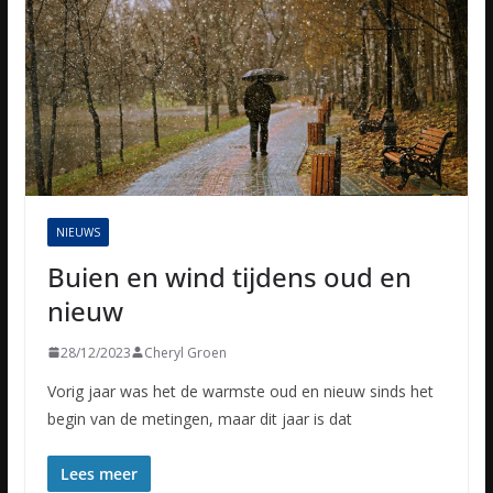
NIEUWS
Buien en wind tijdens oud en
nieuw
28/12/2023
Cheryl Groen
Vorig jaar was het de warmste oud en nieuw sinds het
begin van de metingen, maar dit jaar is dat
Lees meer