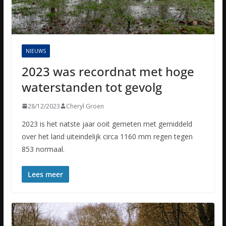
NIEUWS
2023 was recordnat met hoge
waterstanden tot gevolg
28/12/2023
Cheryl Groen
2023 is het natste jaar ooit gemeten met gemiddeld
over het land uiteindelijk circa 1160 mm regen tegen
853 normaal.
Lees meer