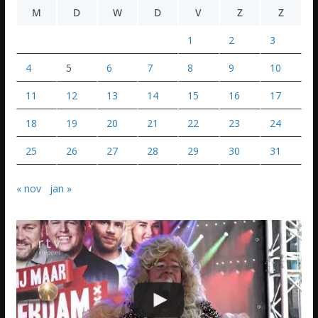
M
D
W
D
V
Z
Z
1
2
3
4
5
6
7
8
9
10
11
12
13
14
15
16
17
18
19
20
21
22
23
24
25
26
27
28
29
30
31
« nov
jan »