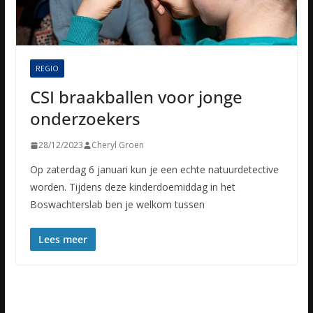
REGIO
CSI braakballen voor jonge
onderzoekers
28/12/2023
Cheryl Groen
Op zaterdag 6 januari kun je een echte natuurdetective
worden. Tijdens deze kinderdoemiddag in het
Boswachterslab ben je welkom tussen
Lees meer