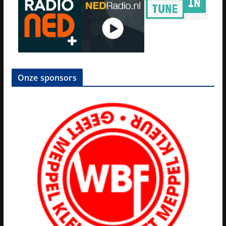
Onze sponsors