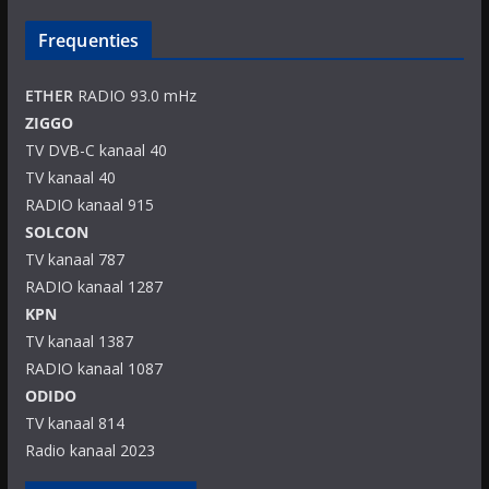
Frequenties
ETHER
RADIO 93.0 mHz
ZIGGO
TV DVB-C kanaal 40
TV kanaal 40
RADIO kanaal 915
SOLCON
TV kanaal 787
RADIO kanaal 1287
KPN
TV kanaal 1387
RADIO kanaal 1087
ODIDO
TV kanaal 814
Radio kanaal 2023