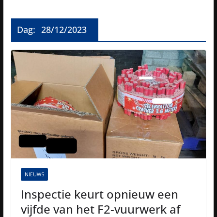
Dag:
28/12/2023
NIEUWS
Inspectie keurt opnieuw een
vijfde van het F2-vuurwerk af