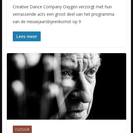
Creative Dance Company Oxygen verzorgt met hun
verrassende acts een groot deel van het programma
van de nieuwjaarsbijeenkomst op 9
Lees meer
CULTUUR