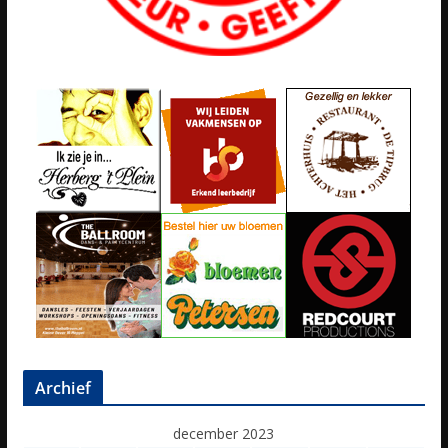
Archief
december 2023