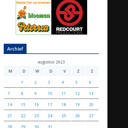
Archief
augustus 2023
M
D
W
D
V
Z
Z
1
2
3
4
5
6
7
8
9
10
11
12
13
14
15
16
17
18
19
20
21
22
23
24
25
26
27
28
29
30
31