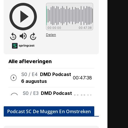
Podcast SC De Muggen En Omstreken