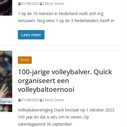
31/08/2023
Cheryl Groen
1 op de 10 mensen in Nederland voelt zich erg
eenzaam. Nog eens 1 op de 3 Nederlanders heeft er
Lees meer
SPORT
100-jarige volleybalver. Quick
organiseert een
volleybaltoernooi
31/08/2023
Cheryl Groen
Volleybalvereniging Ouick bestaat op 1 oktober 2023
100 jaar en dat is iets om te vieren. Op
zaterdagavond 30 september