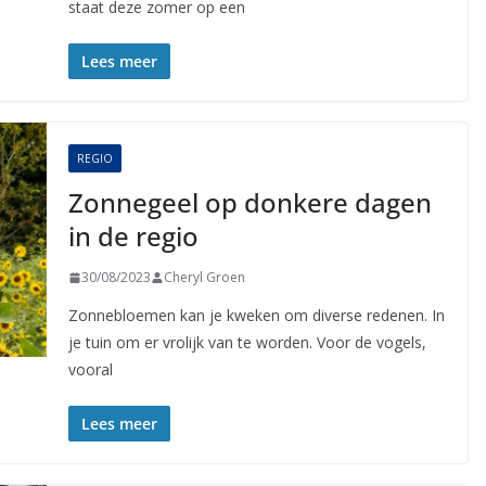
staat deze zomer op een
Lees meer
REGIO
Zonnegeel op donkere dagen
in de regio
30/08/2023
Cheryl Groen
Zonnebloemen kan je kweken om diverse redenen. In
je tuin om er vrolijk van te worden. Voor de vogels,
vooral
Lees meer