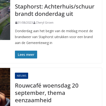
Staphorst: Achterhuis/schuur
brandt donderdag uit
31/08/2023
Cheryl Groen
Donderdag aan het begin van de middag moest de
brandweer van Staphorst uitrukken voor een brand
aan de Gemeenteweg in
Lees meer
NIEUWS
Rouwcafé woensdag 20
september, thema
eenzaamheid