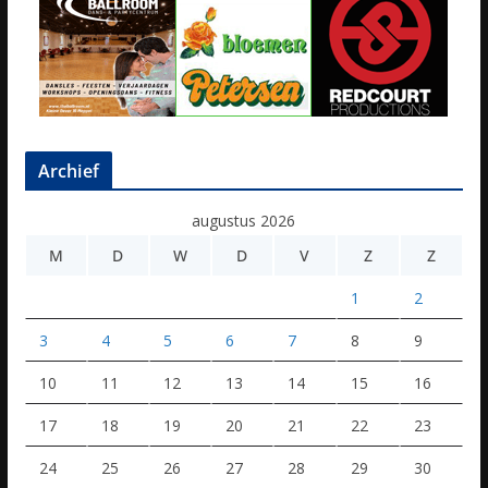
Archief
augustus 2026
M
D
W
D
V
Z
Z
1
2
3
4
5
6
7
8
9
10
11
12
13
14
15
16
17
18
19
20
21
22
23
24
25
26
27
28
29
30