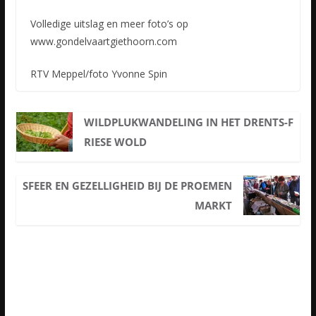
Volledige uitslag en meer foto’s op
www.gondelvaartgiethoorn.com
RTV Meppel/foto Yvonne Spin
WILDPLUKWANDELING IN HET DRENTS-F
RIESE WOLD
SFEER EN GEZELLIGHEID BIJ DE PROEMEN
MARKT