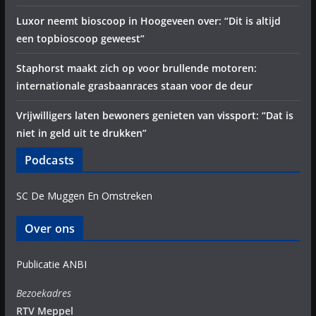
Luxor neemt bioscoop in Hoogeveen over: “Dit is altijd
een topbioscoop geweest”
Staphorst maakt zich op voor brullende motoren:
internationale grasbaanraces staan voor de deur
Vrijwilligers laten bewoners genieten van vissport: “Dat is
niet in geld uit te drukken”
Podcasts
SC De Muggen En Omstreken
Over ons
Publicatie ANBI
Bezoekadres
RTV Meppel