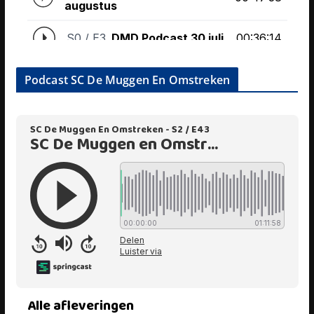
Podcast SC De Muggen En Omstreken