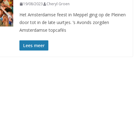
19/08/2023
Cheryl Groen
Het Amsterdamse feest in Meppel ging op de Pleinen
door tot in de late uurtjes. ’s Avonds zorgden
Amsterdamse topcafés
Lees meer