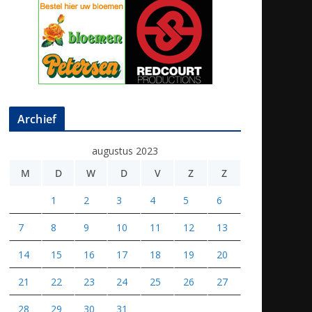
Archief
augustus 2023
M
D
W
D
V
Z
Z
1
2
3
4
5
6
7
8
9
10
11
12
13
14
15
16
17
18
19
20
21
22
23
24
25
26
27
28
29
30
31