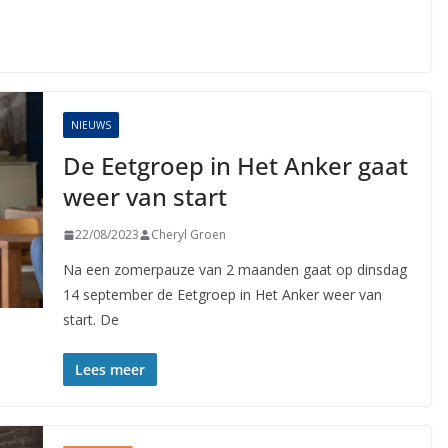
NIEUWS
De Eetgroep in Het Anker gaat
weer van start
22/08/2023
Cheryl Groen
Na een zomerpauze van 2 maanden gaat op dinsdag
14 september de Eetgroep in Het Anker weer van
start. De
Lees meer