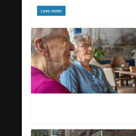
Lees meer