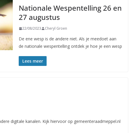
Nationale Wespentelling 26 en
27 augustus
22/08/2023
Cheryl Groen
De ene wesp is de andere niet. Als je meedoet aan
de nationale wespentelling ontdek je hoe je een wesp
Lees meer
andere digitale kanalen. Kijk hiervoor op gemeenteraadmeppel.nl