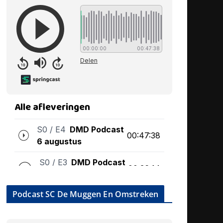
Podcast SC De Muggen En Omstreken