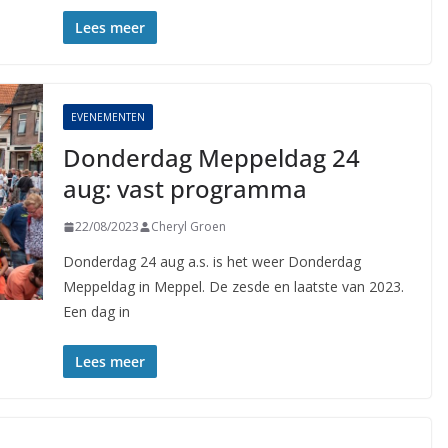
Lees meer
EVENEMENTEN
Donderdag Meppeldag 24
aug: vast programma
22/08/2023
Cheryl Groen
Donderdag 24 aug a.s. is het weer Donderdag
Meppeldag in Meppel. De zesde en laatste van 2023.
Een dag in
Lees meer