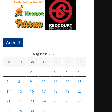
Archief
augustus 2023
M
D
W
D
V
Z
Z
1
2
3
4
5
6
7
8
9
10
11
12
13
14
15
16
17
18
19
20
21
22
23
24
25
26
27
28
29
30
31