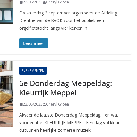
22/08/2023
Cheryl Groen
Op zaterdag 2 september organiseert de Afdeling
Drenthe van de KVOK voor het publiek een
orgelfietstocht langs vier kerken in
Lees meer
EVENEMENTEN
6e Donderdag Meppeldag:
Kleurrijk Meppel
22/08/2023
Cheryl Groen
Alweer de laatste Donderdag Meppeldag… en wat
voor eentje: KLEURRIJK MEPPEL. Een dag vol kleur,
cultuur en heerlijke zomerse muziek!