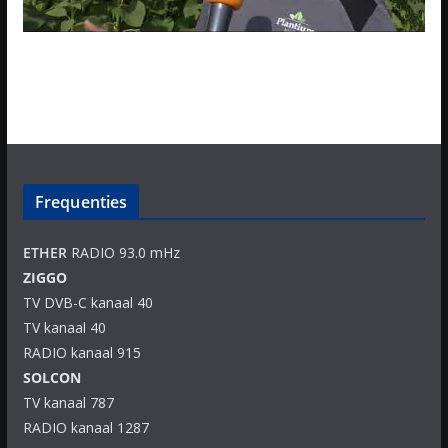
Frequenties
ETHER
RADIO 93.0 mHz
ZIGGO
TV DVB-C kanaal 40
TV kanaal 40
RADIO kanaal 915
SOLCON
TV kanaal 787
RADIO kanaal 1287