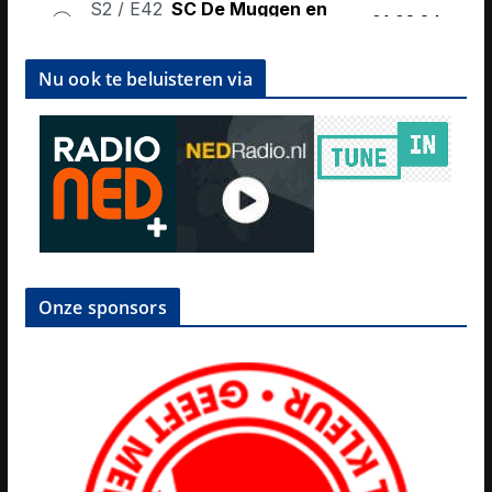
Nu ook te beluisteren via
Onze sponsors