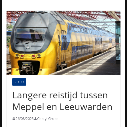
REGIO
Langere reistijd tussen
Meppel en Leeuwarden
26/08/2023
Cheryl Groen