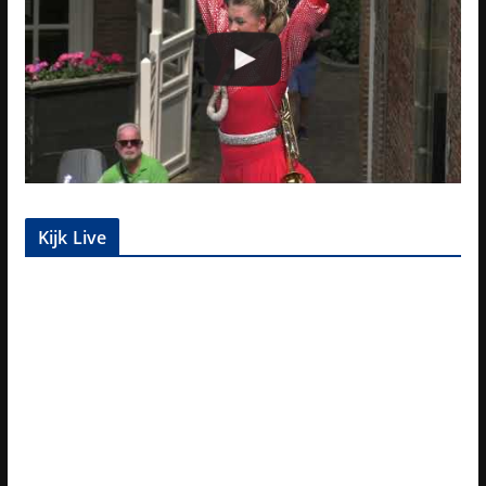
Kijk Live