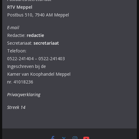
RTV Meppel
Postbus 510, 7940 AM Meppel
E-mail
Redactie:
redactie
Secretariaat:
secretariaat
Telefoon:
0522-241404 – 0522-241403
Ingeschreven bij de
Kamer van Koophandel Meppel
nr. 41018236
Privacyverklaring
Streek 14