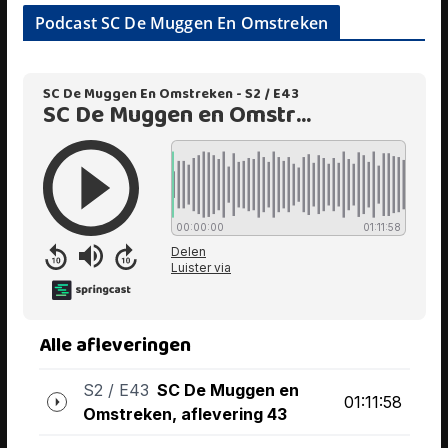
Podcast SC De Muggen En Omstreken