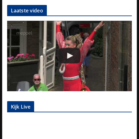
Laatste video
Kijk Live