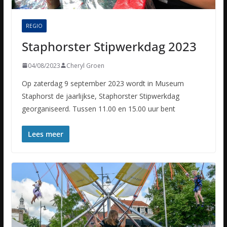
REGIO
Staphorster Stipwerkdag 2023
04/08/2023
Cheryl Groen
Op zaterdag 9 september 2023 wordt in Museum
Staphorst de jaarlijkse, Staphorster Stipwerkdag
georganiseerd. Tussen 11.00 en 15.00 uur bent
Lees meer