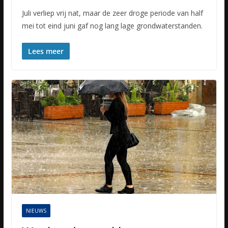
Juli verliep vrij nat, maar de zeer droge periode van half
mei tot eind juni gaf nog lang lage grondwaterstanden.
Lees meer
NIEUWS