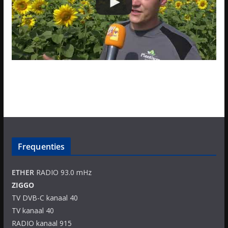
Frequenties
ETHER
RADIO 93.0 mHz
ZIGGO
TV DVB-C kanaal 40
TV kanaal 40
RADIO kanaal 915