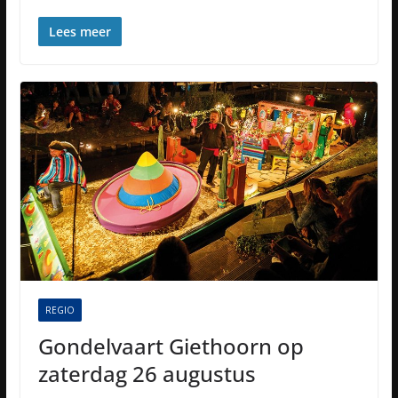
Lees meer
REGIO
Gondelvaart Giethoorn op
zaterdag 26 augustus