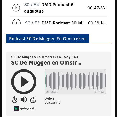
Podcast SC De Muggen En Omstreken