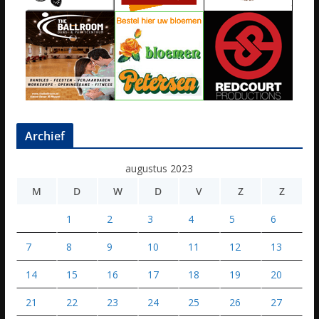
Archief
augustus 2023
M
D
W
D
V
Z
Z
1
2
3
4
5
6
7
8
9
10
11
12
13
14
15
16
17
18
19
20
21
22
23
24
25
26
27