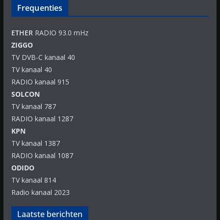
Frequenties
ETHER
RADIO 93.0 mHz
ZIGGO
TV DVB-C kanaal 40
TV kanaal 40
RADIO kanaal 915
SOLCON
TV kanaal 787
RADIO kanaal 1287
KPN
TV kanaal 1387
RADIO kanaal 1087
ODIDO
TV kanaal 814
Radio kanaal 2023
Laatste berichten