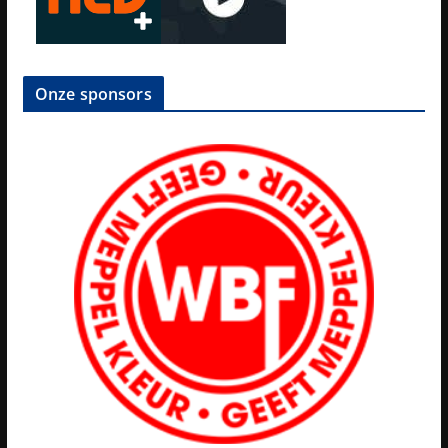
Onze sponsors