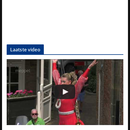
Laatste video