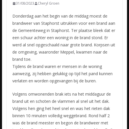
31/08/2023
Cheryl Groen
Donderdag aan het begin van de middag moest de
brandweer van Staphorst uitrukken voor een brand aan
de Gemeenteweg in Staphorst. Ter plaatse bleek dat er
een schuur achter een woning in de brand stond.
Er
werd al snel opgeschaald naar grote brand. Korpsen uit
de omgeving, waaronder Meppel, kwamen naar de
brand toe.
Tijdens de brand waren er mensen in de woning
aanwezig, zij hebben gelukkig op tijd het pand kunnen
verlaten en worden opgevangen bij de buren.
Volgens omwonenden brak iets na het middaguur de
brand uit en schoten de vlammen al snel uit het dak.
Volgens hen ging het heel snel en was het rieten dak
binnen 10 minuten volledig weggebrand. Rond half 2
was de brand meester en begon de brandweer met