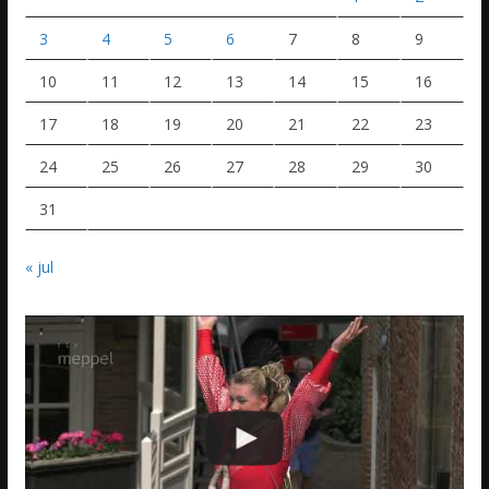
3
4
5
6
7
8
9
10
11
12
13
14
15
16
17
18
19
20
21
22
23
24
25
26
27
28
29
30
31
« jul