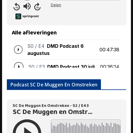
Podcast SC De Muggen En Omstreken