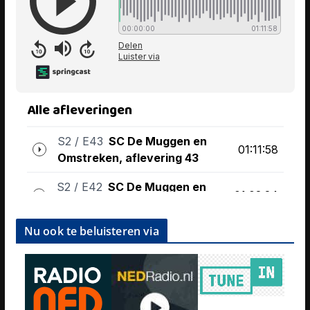
Nu ook te beluisteren via