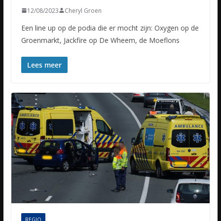
12/08/2023
Cheryl Groen
Een line up op de podia die er mocht zijn: Oxygen op de
Groenmarkt, Jackfire op De Wheem, de Moeflons
Lees meer
REGIO