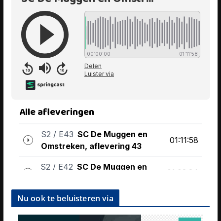
Nu ook te beluisteren via