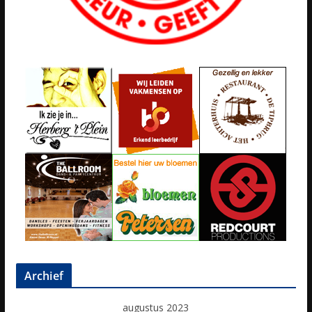
Archief
augustus 2023