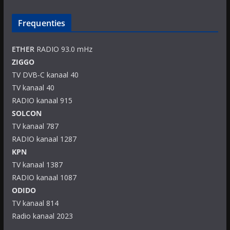
Frequenties
ETHER
RADIO 93.0 mHz
ZIGGO
TV DVB-C kanaal 40
TV kanaal 40
RADIO kanaal 915
SOLCON
TV kanaal 787
RADIO kanaal 1287
KPN
TV kanaal 1387
RADIO kanaal 1087
ODIDO
TV kanaal 814
Radio kanaal 2023