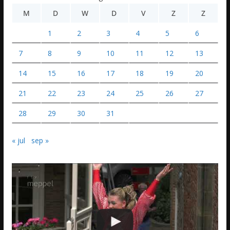
M
D
W
D
V
Z
Z
1
2
3
4
5
6
7
8
9
10
11
12
13
14
15
16
17
18
19
20
21
22
23
24
25
26
27
28
29
30
31
« jul
sep »