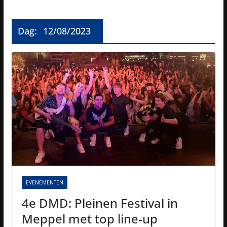
Dag:
12/08/2023
EVENEMENTEN
4e DMD: Pleinen Festival in
Meppel met top line-up