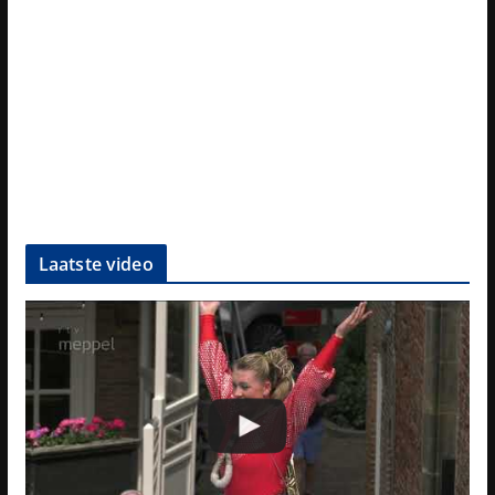
Laatste video