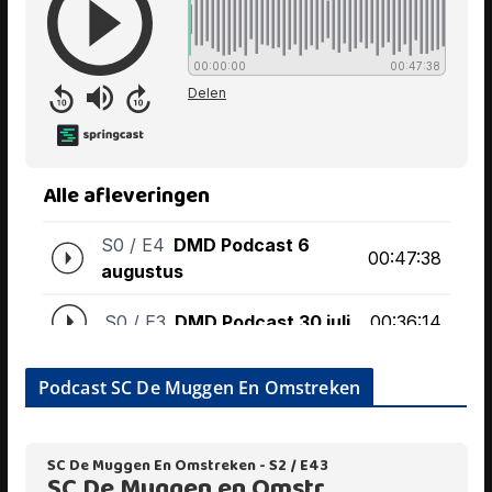
Podcast SC De Muggen En Omstreken