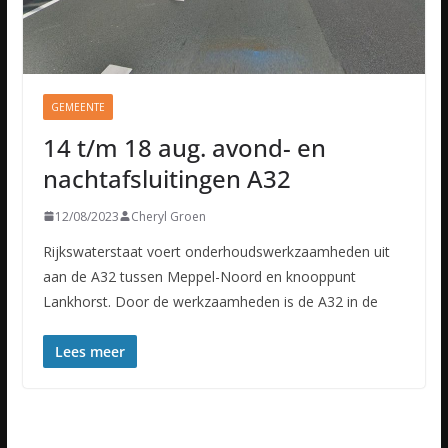
GEMEENTE
14 t/m 18 aug. avond- en
nachtafsluitingen A32
12/08/2023
Cheryl Groen
Rijkswaterstaat voert onderhoudswerkzaamheden uit
aan de A32 tussen Meppel-Noord en knooppunt
Lankhorst. Door de werkzaamheden is de A32 in de
Lees meer