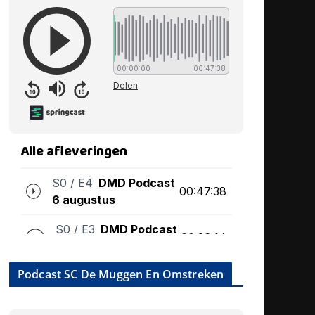
Podcast SC De Muggen En Omstreken