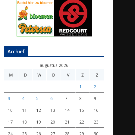
Archief
augustus 2026
M
D
W
D
V
Z
Z
1
2
3
4
5
6
7
8
9
10
11
12
13
14
15
16
17
18
19
20
21
22
23
24
25
26
27
28
29
30