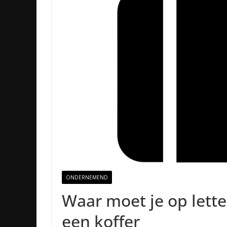
ONDERNEMEND
Waar moet je op lette
een koffer