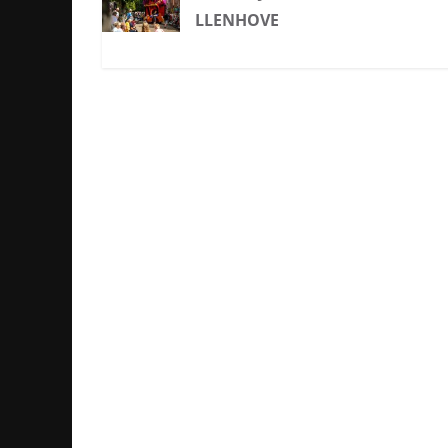
LLENHOVE