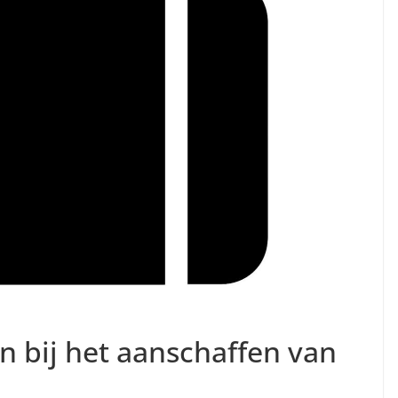
n bij het aanschaffen van