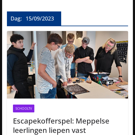
Dag:
15/09/2023
SCHOOLTV
Escapekofferspel: Meppelse
leerlingen liepen vast