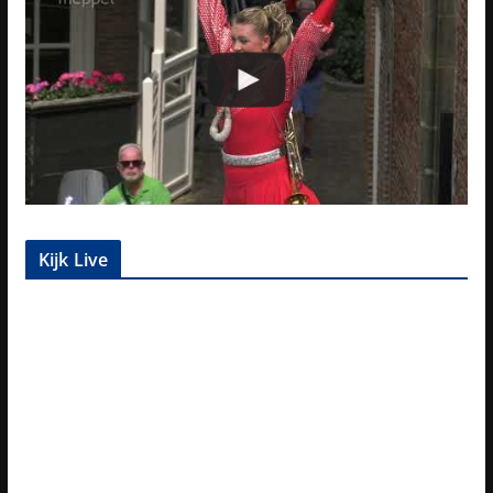
Kijk Live