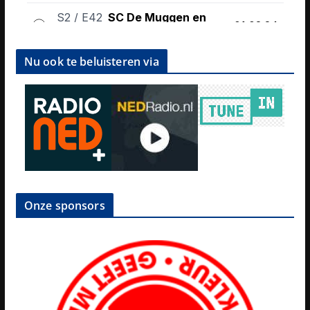
Nu ook te beluisteren via
Onze sponsors