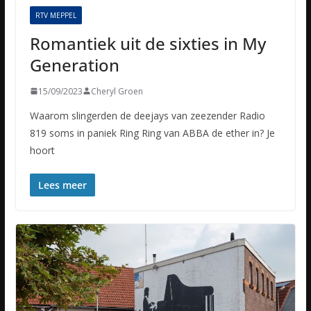
RTV MEPPEL
Romantiek uit de sixties in My
Generation
15/09/2023
Cheryl Groen
Waarom slingerden de deejays van zeezender Radio
819 soms in paniek Ring Ring van ABBA de ether in? Je
hoort
Lees meer