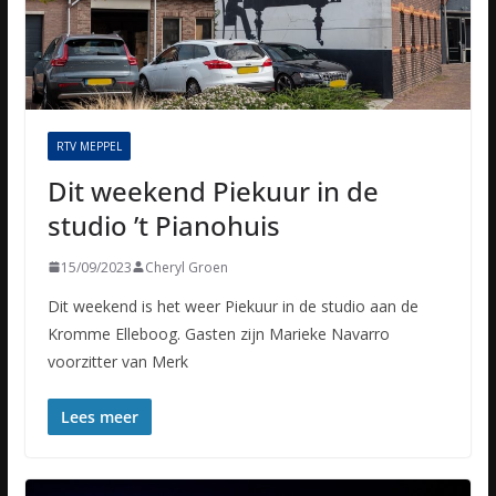
RTV MEPPEL
Dit weekend Piekuur in de
studio ’t Pianohuis
15/09/2023
Cheryl Groen
Dit weekend is het weer Piekuur in de studio aan de
Kromme Elleboog. Gasten zijn Marieke Navarro
voorzitter van Merk
Lees meer