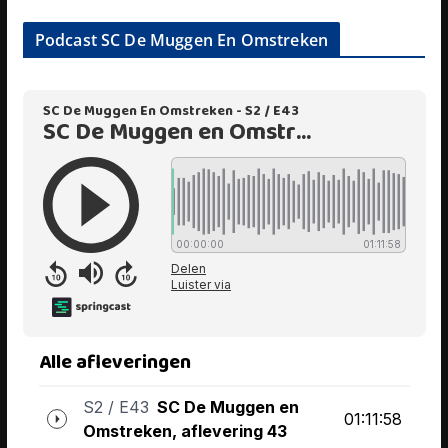
Podcast SC De Muggen En Omstreken