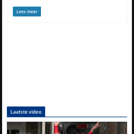
Lees meer
Laatste video