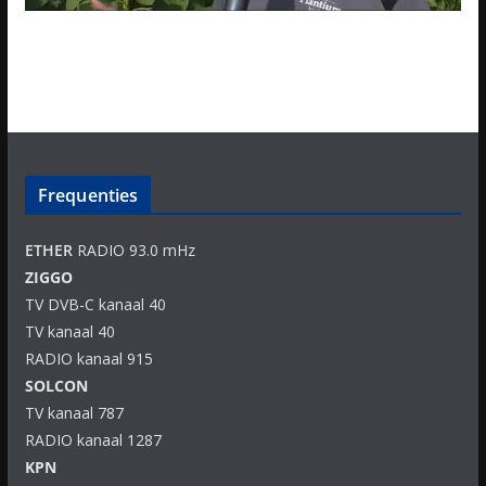
Frequenties
ETHER
RADIO 93.0 mHz
ZIGGO
TV DVB-C kanaal 40
TV kanaal 40
RADIO kanaal 915
SOLCON
TV kanaal 787
RADIO kanaal 1287
KPN