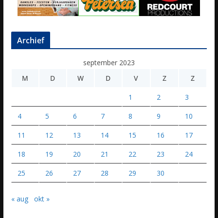
Archief
september 2023
M
D
W
D
V
Z
Z
1
2
3
4
5
6
7
8
9
10
11
12
13
14
15
16
17
18
19
20
21
22
23
24
25
26
27
28
29
30
« aug
okt »