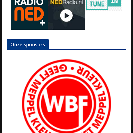
Onze sponsors