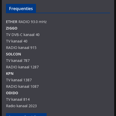
Frequenties
ETHER
RADIO 93.0 mHz
ZIGGO
TV DVB-C kanaal 40
TV kanaal 40
RADIO kanaal 915
SOLCON
TV kanaal 787
RADIO kanaal 1287
KPN
TV kanaal 1387
RADIO kanaal 1087
ODIDO
TV kanaal 814
Radio kanaal 2023