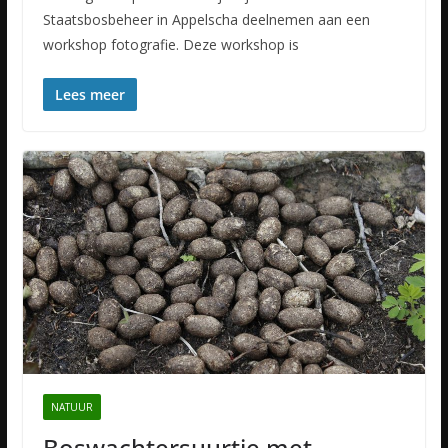
Staatsbosbeheer in Appelscha deelnemen aan een
workshop fotografie. Deze workshop is
Lees meer
NATUUR
Boswachtersuurtje met