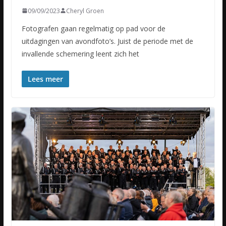
09/09/2023
Cheryl Groen
Fotografen gaan regelmatig op pad voor de
uitdagingen van avondfoto’s. Juist de periode met de
invallende schemering leent zich het
Lees meer