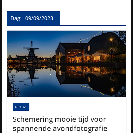
Dag:
09/09/2023
NIEUWS
Schemering mooie tijd voor
spannende avondfotografie