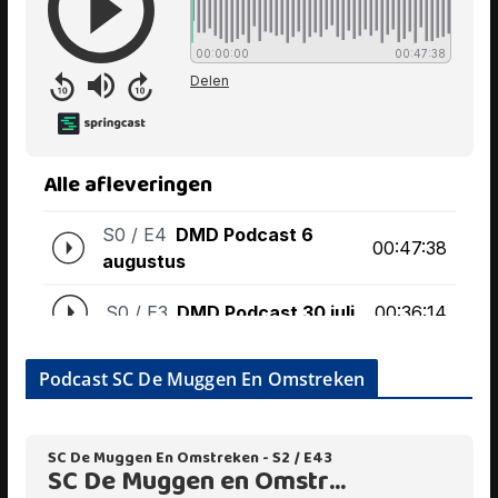
Podcast SC De Muggen En Omstreken