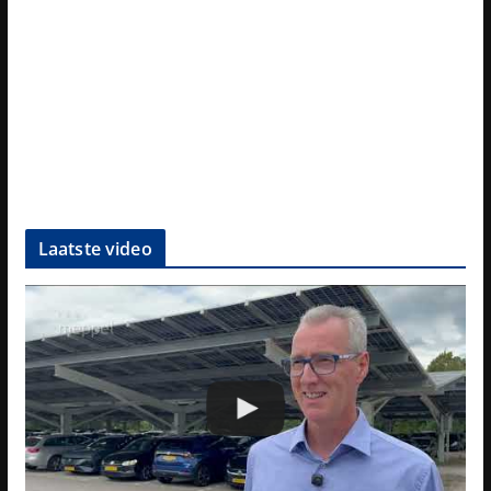
Laatste video