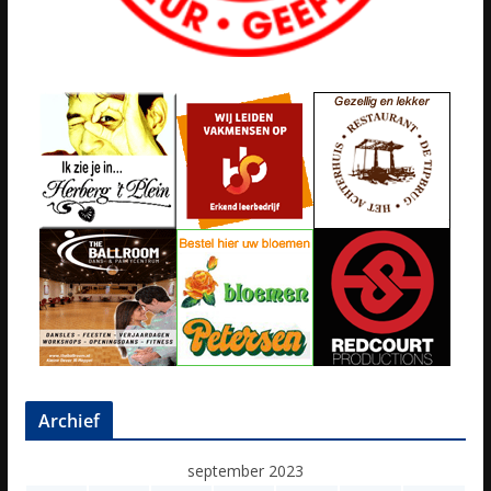
Archief
september 2023