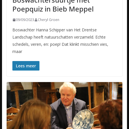
Poepquiz in Bieb Meppel
09/09/2023
Cheryl Groen
Boswachter Hanna Schipper van Het Drentse
Landschap heeft natuurschatten verzameld. Echte
schedels, veren, en: poep! Dat klinkt misschien vies,
maar
Lees meer