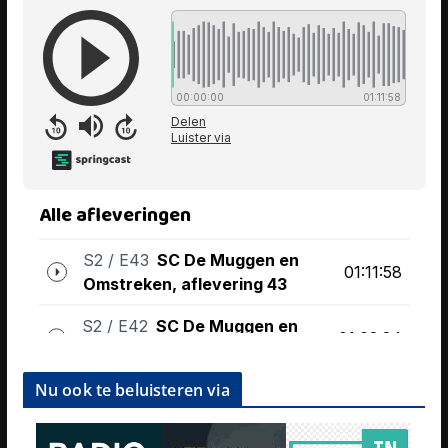
Nu ook te beluisteren via