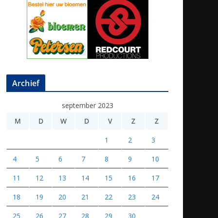
Archief
september 2023
M
D
W
D
V
Z
Z
1
2
3
4
5
6
7
8
9
10
11
12
13
14
15
16
17
18
19
20
21
22
23
24
25
26
27
28
29
30