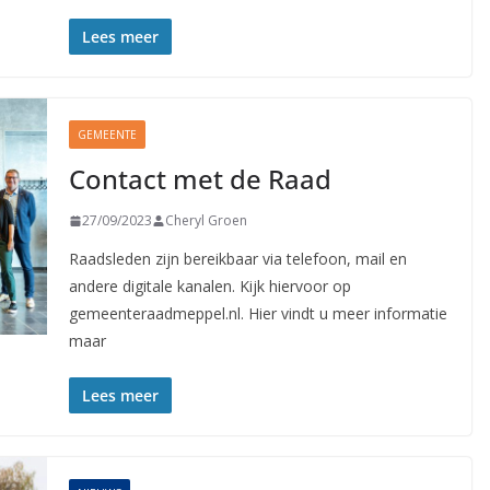
Lees meer
GEMEENTE
Contact met de Raad
27/09/2023
Cheryl Groen
Raadsleden zijn bereikbaar via telefoon, mail en
andere digitale kanalen. Kijk hiervoor op
gemeenteraadmeppel.nl. Hier vindt u meer informatie
maar
Lees meer