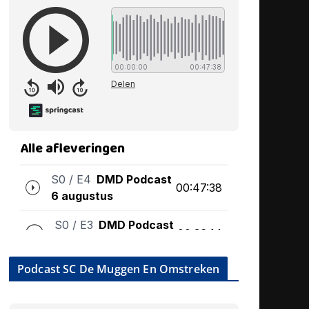
Podcast SC De Muggen En Omstreken