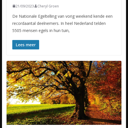
21/09/2023
Cheryl Groen
De Nationale Egeltelling van vorig weekend kende een
recordaantal deelnemers. In heel Nederland telden
5505 mensen egels in hun tuin,
Lees meer