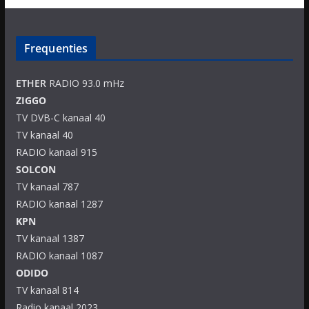
Frequenties
ETHER
RADIO 93.0 mHz
ZIGGO
TV DVB-C kanaal 40
TV kanaal 40
RADIO kanaal 915
SOLCON
TV kanaal 787
RADIO kanaal 1287
KPN
TV kanaal 1387
RADIO kanaal 1087
ODIDO
TV kanaal 814
Radio kanaal 2023