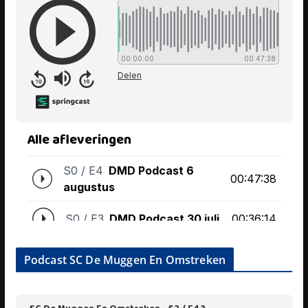
Podcast SC De Muggen En Omstreken