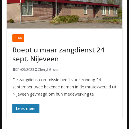
KERK
Roept u maar zangdienst 24
sept. Nijeveen
21/09/2023
Cheryl Groen
De zangdienstcommissie heeft voor zondag 24
september twee bekende namen in de muziekwereld uit
Nijeveen gevraagd om hun medewerking te
Lees meer