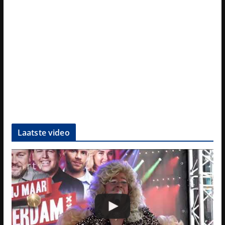
Laatste video