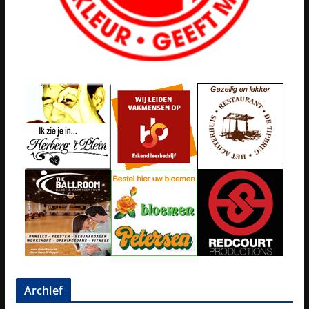
Archief