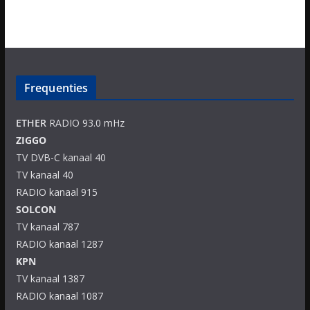
Frequenties
ETHER
RADIO 93.0 mHz
ZIGGO
TV DVB-C kanaal 40
TV kanaal 40
RADIO kanaal 915
SOLCON
TV kanaal 787
RADIO kanaal 1287
KPN
TV kanaal 1387
RADIO kanaal 1087