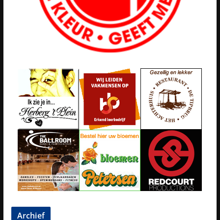
Archief