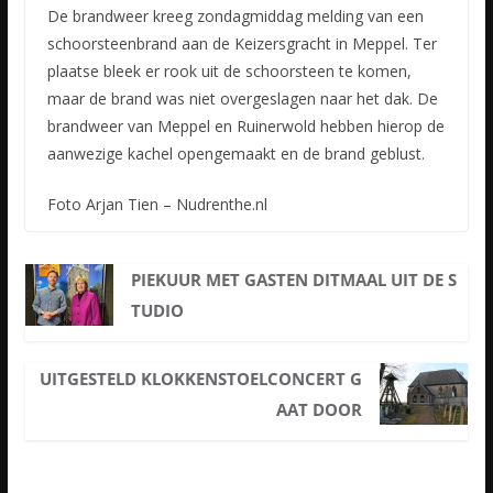
De brandweer kreeg zondagmiddag melding van een
schoorsteenbrand aan de Keizersgracht in Meppel. Ter
plaatse bleek er rook uit de schoorsteen te komen,
maar de brand was niet overgeslagen naar het dak.
De
brandweer van Meppel en Ruinerwold hebben hierop de
aanwezige kachel opengemaakt en de brand geblust.
Foto Arjan Tien – Nudrenthe.nl
PIEKUUR MET GASTEN DITMAAL UIT DE S
TUDIO
UITGESTELD KLOKKENSTOELCONCERT G
AAT DOOR