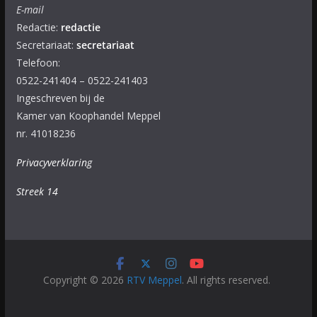
E-mail
Redactie:
redactie
Secretariaat:
secretariaat
Telefoon:
0522-241404 – 0522-241403
Ingeschreven bij de
Kamer van Koophandel Meppel
nr. 41018236
Privacyverklaring
Streek 14
Copyright © 2026
RTV Meppel
. All rights reserved.