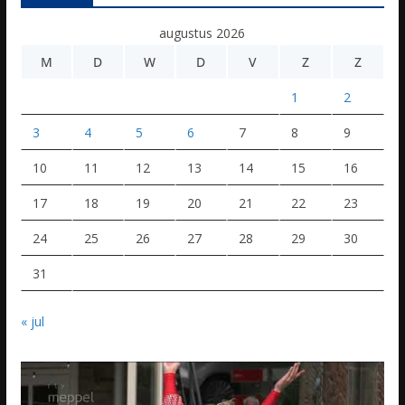
augustus 2026
M
D
W
D
V
Z
Z
1
2
3
4
5
6
7
8
9
10
11
12
13
14
15
16
17
18
19
20
21
22
23
24
25
26
27
28
29
30
31
« jul