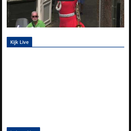
Kijk Live