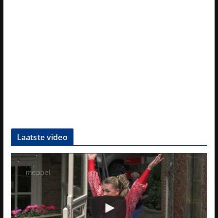
Laatste video