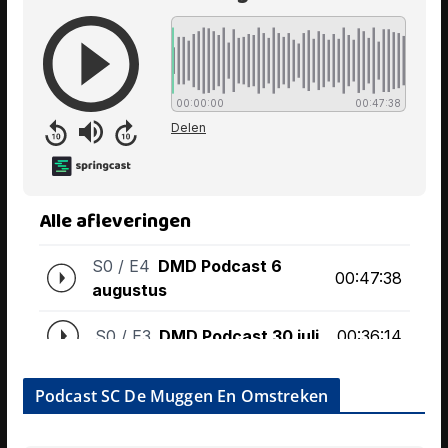
Podcast SC De Muggen En Omstreken