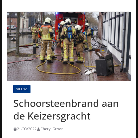
NIEUWS
Schoorsteenbrand aan
de Keizersgracht
21/03/2022
Cheryl Groen