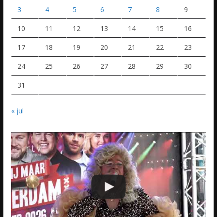
3
4
5
6
7
8
9
10
11
12
13
14
15
16
17
18
19
20
21
22
23
24
25
26
27
28
29
30
31
« jul