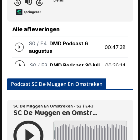
Podcast SC De Muggen En Omstreken