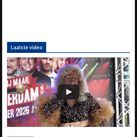
Laatste video