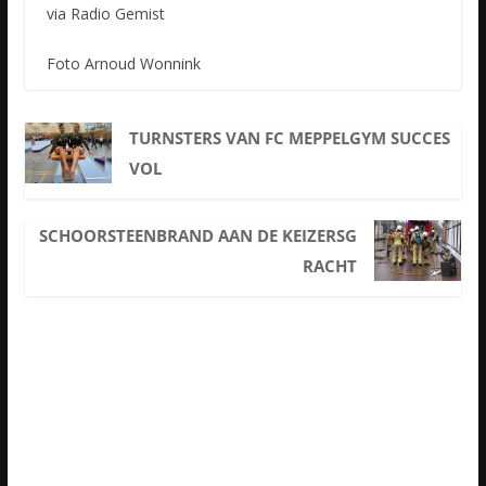
via Radio Gemist
Foto Arnoud Wonnink
TURNSTERS VAN FC MEPPELGYM SUCCES
VOL
SCHOORSTEENBRAND AAN DE KEIZERSG
RACHT