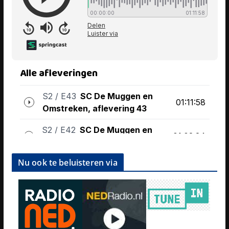
Nu ook te beluisteren via