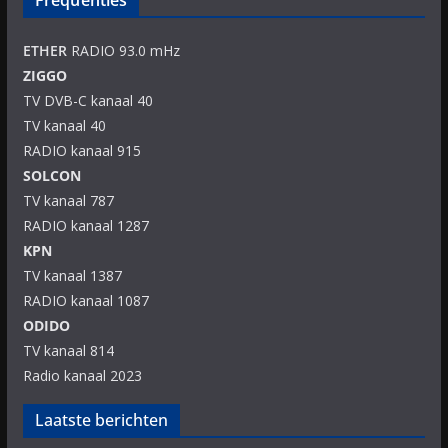
Frequenties
ETHER
RADIO 93.0 mHz
ZIGGO
TV DVB-C kanaal 40
TV kanaal 40
RADIO kanaal 915
SOLCON
TV kanaal 787
RADIO kanaal 1287
KPN
TV kanaal 1387
RADIO kanaal 1087
ODIDO
TV kanaal 814
Radio kanaal 2023
Laatste berichten