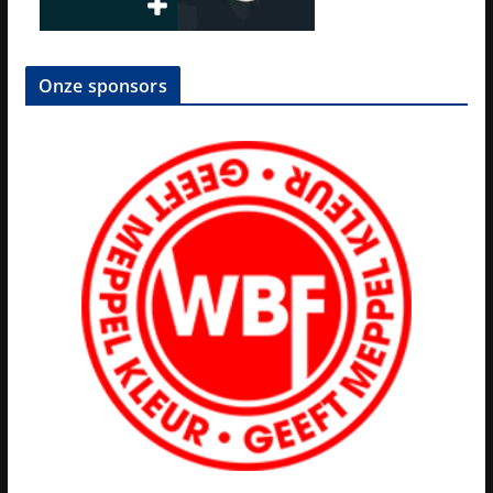
Onze sponsors