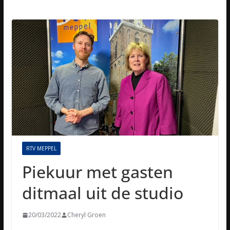
RTV MEPPEL
Piekuur met gasten
ditmaal uit de studio
20/03/2022
Cheryl Groen