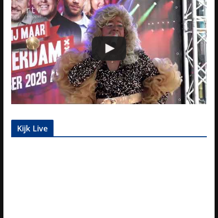
Kijk Live