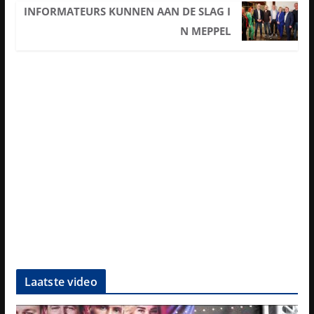
INFORMATEURS KUNNEN AAN DE SLAG I
N MEPPEL
Laatste video