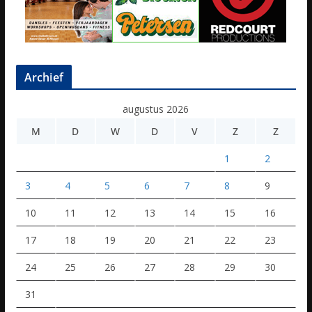
Archief
augustus 2026
M
D
W
D
V
Z
Z
1
2
3
4
5
6
7
8
9
10
11
12
13
14
15
16
17
18
19
20
21
22
23
24
25
26
27
28
29
30
31