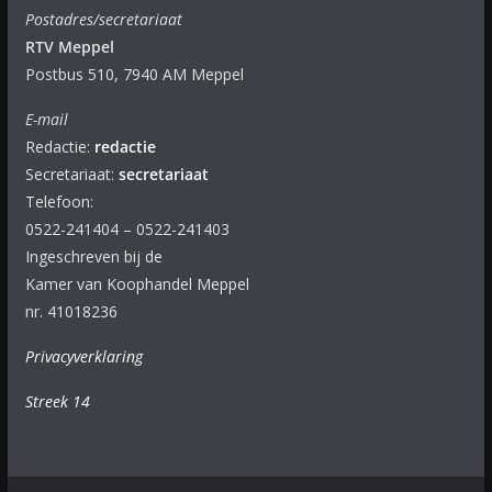
Postadres/secretariaat
RTV Meppel
Postbus 510, 7940 AM Meppel
E-mail
Redactie:
redactie
Secretariaat:
secretariaat
Telefoon:
0522-241404 – 0522-241403
Ingeschreven bij de
Kamer van Koophandel Meppel
nr. 41018236
Privacyverklaring
Streek 14