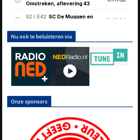
Nu ook te beluisteren via
Onze sponsors