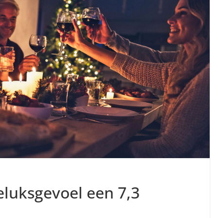
luksgevoel een 7,3