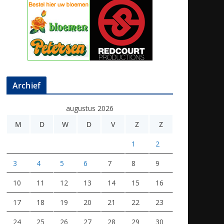
Archief
augustus 2026
M
D
W
D
V
Z
Z
1
2
3
4
5
6
7
8
9
10
11
12
13
14
15
16
17
18
19
20
21
22
23
24
25
26
27
28
29
30