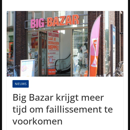
NIEUWS
Big Bazar krijgt meer
tijd om faillissement te
voorkomen