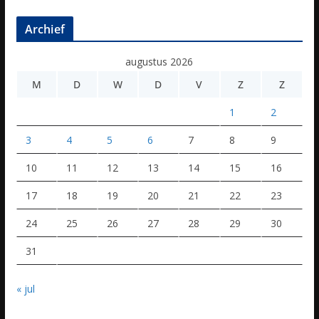
Archief
augustus 2026
M
D
W
D
V
Z
Z
1
2
3
4
5
6
7
8
9
10
11
12
13
14
15
16
17
18
19
20
21
22
23
24
25
26
27
28
29
30
31
« jul