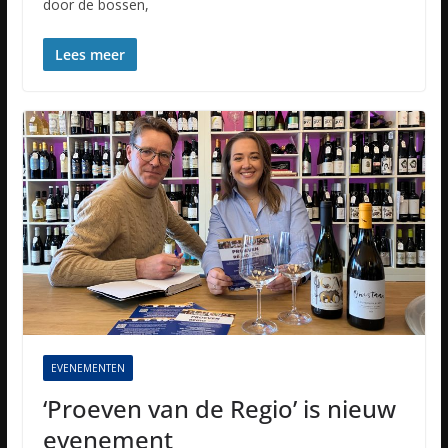
door de bossen,
Lees meer
EVENEMENTEN
‘Proeven van de Regio’ is nieuw
evenement