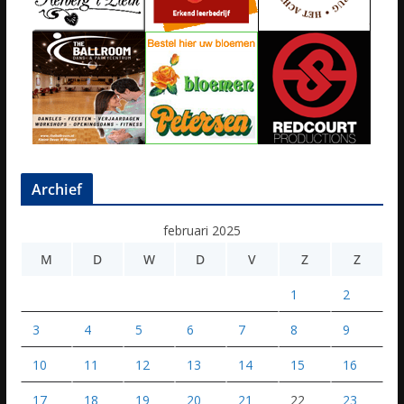
Archief
februari 2025
M
D
W
D
V
Z
Z
1
2
3
4
5
6
7
8
9
10
11
12
13
14
15
16
17
18
19
20
21
22
23