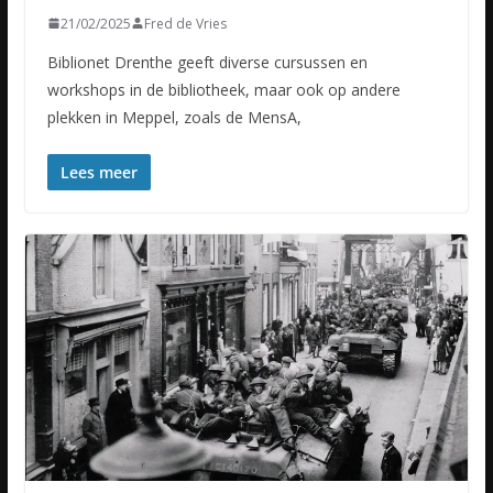
21/02/2025
Fred de Vries
Biblionet Drenthe geeft diverse cursussen en
workshops in de bibliotheek, maar ook op andere
plekken in Meppel, zoals de MensA,
Lees meer