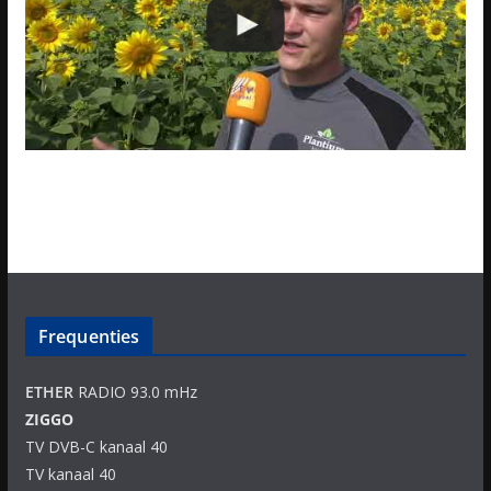
Frequenties
ETHER
RADIO 93.0 mHz
ZIGGO
TV DVB-C kanaal 40
TV kanaal 40