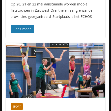
Op 20, 21 en 22 mei aanstaande worden mooie
fietstochten in Zuidwest-Drenthe en aangrenzende
provincies georganiseerd. Startplaats is het ECHOS
Lees meer
SPORT