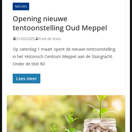
NIEUWS
Opening nieuwe
tentoonstelling Oud Meppel
21/02/2025
Fred de Vries
Op zaterdag 1 maart opent de nieuwe tentoonstelling
in het Historisch Centrum Meppel aan de Sluisgracht.
Onder de titel ’80
Lees meer