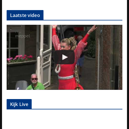
Laatste video
Kijk Live