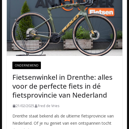
ONDERNEMEND
Fietsenwinkel in Drenthe: alles
voor de perfecte fiets in dé
fietsprovincie van Nederland
21/02/2025
Fred de Vries
Drenthe staat bekend als de ultieme fietsprovincie van
Nederland. Of je nu geniet van een ontspannen tocht