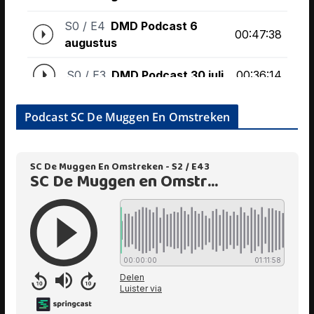
Podcast SC De Muggen En Omstreken