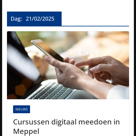
Dag:
21/02/2025
NIEUWS
Cursussen digitaal meedoen in
Meppel