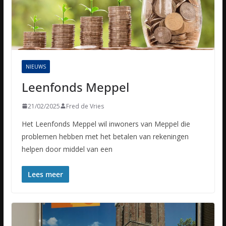
NIEUWS
Leenfonds Meppel
21/02/2025
Fred de Vries
Het Leenfonds Meppel wil inwoners van Meppel die
problemen hebben met het betalen van rekeningen
helpen door middel van een
Lees meer