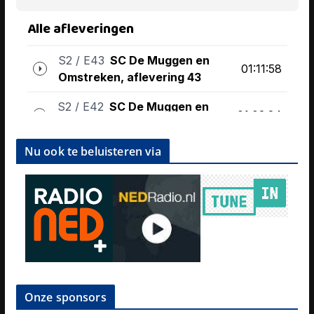
Nu ook te beluisteren via
Onze sponsors