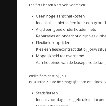
Een fiets leasen biedt vele voordelen:
Geen hoge aanschafkosten
Ideaal als je niet in één keer een groot
Altijd een goed onderhouden fiets
Reparaties en onderhoud zijn vaak inb
Flexibele looptijden
Kies een leasecontract dat bij jouw situa
Mogelijkheid tot overname
Aan het einde van de leaseperiode kun 
Welke fiets past bij jou?
In Drenthe zijn de fietsmogelijkheden eindeloos. M
Stadsfietsen
Ideaal voor dagelijks gebruik in dorpen