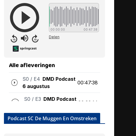
Podcast SC De Muggen En Omstreken