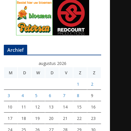
Archief
augustus 2026
M
D
W
D
V
Z
Z
1
2
3
4
5
6
7
8
9
10
11
12
13
14
15
16
17
18
19
20
21
22
23
24
25
26
27
28
29
30