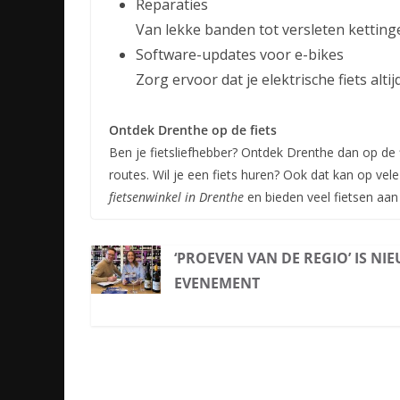
Reparaties
Van lekke banden tot versleten ketting
Software-updates voor e-bikes
Zorg ervoor dat je elektrische fiets alti
Ontdek Drenthe op de fiets
Ben je fietsliefhebber? Ontdek Drenthe dan op de f
routes. Wil je een fiets huren? Ook dat kan op vele
fietsenwinkel in Drenthe
en bieden veel fietsen aan
‘PROEVEN VAN DE REGIO’ IS NI
EVENEMENT