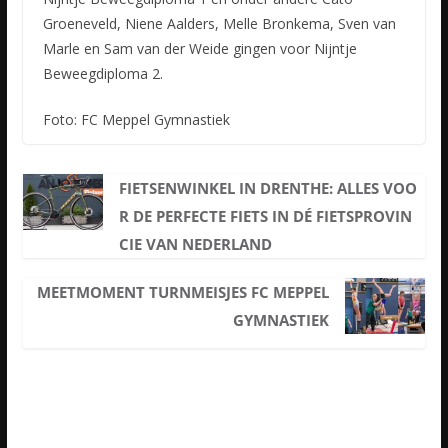
Groeneveld, Niene Aalders, Melle Bronkema, Sven van
Marle en Sam van der Weide gingen voor Nijntje
Beweegdiploma 2.
Foto: FC Meppel Gymnastiek
FIETSENWINKEL IN DRENTHE: ALLES VOO
R DE PERFECTE FIETS IN DÉ FIETSPROVIN
CIE VAN NEDERLAND
MEETMOMENT TURNMEISJES FC MEPPEL
GYMNASTIEK