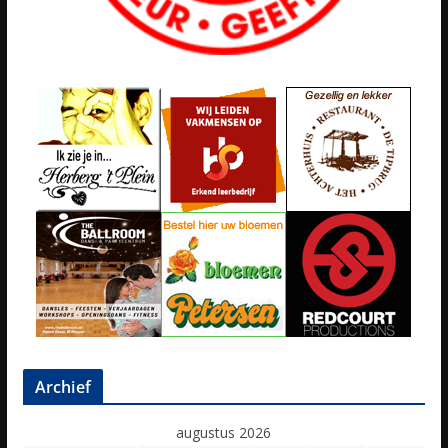
Archief
augustus 2026