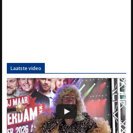
Laatste video