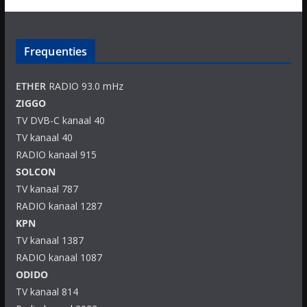
Frequenties
ETHER
RADIO 93.0 mHz
ZIGGO
TV DVB-C kanaal 40
TV kanaal 40
RADIO kanaal 915
SOLCON
TV kanaal 787
RADIO kanaal 1287
KPN
TV kanaal 1387
RADIO kanaal 1087
ODIDO
TV kanaal 814