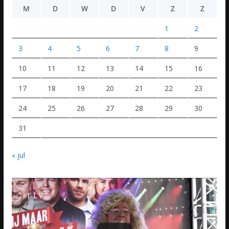
M
D
W
D
V
Z
Z
1
2
3
4
5
6
7
8
9
10
11
12
13
14
15
16
17
18
19
20
21
22
23
24
25
26
27
28
29
30
31
« jul