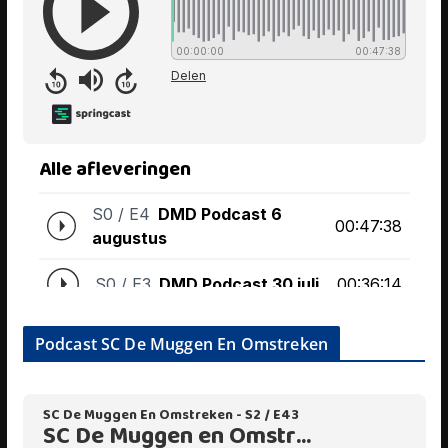
Podcast SC De Muggen En Omstreken