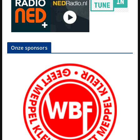
Onze sponsors