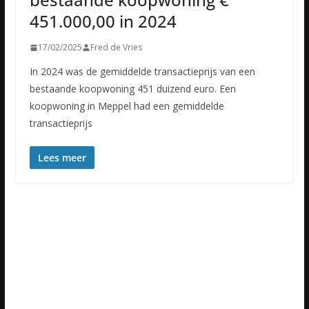
451.000,00 in 2024
17/02/2025
Fred de Vries
In 2024 was de gemiddelde transactieprijs van een
bestaande koopwoning 451 duizend euro. Een
koopwoning in Meppel had een gemiddelde
transactieprijs
Lees meer