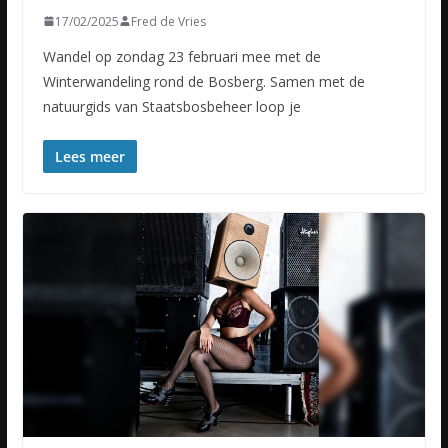
17/02/2025
Fred de Vries
Wandel op zondag 23 februari mee met de
Winterwandeling rond de Bosberg. Samen met de
natuurgids van Staatsbosbeheer loop je
Lees meer