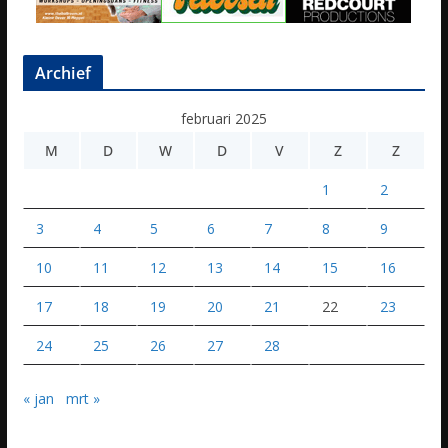
Archief
februari 2025
M
D
W
D
V
Z
Z
1
2
3
4
5
6
7
8
9
10
11
12
13
14
15
16
17
18
19
20
21
22
23
24
25
26
27
28
« jan
mrt »