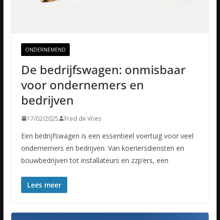
ONDERNEMEND
De bedrijfswagen: onmisbaar
voor ondernemers en
bedrijven
17/02/2025
Fred de Vries
Een bedrijfswagen is een essentieel voertuig voor veel
ondernemers en bedrijven. Van koeriersdiensten en
bouwbedrijven tot installateurs en zzp’ers, een
Lees meer