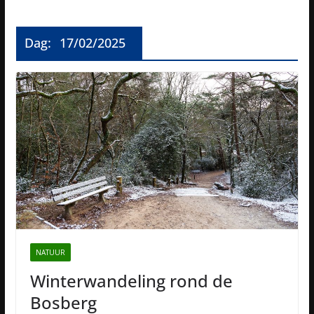
Dag:
17/02/2025
NATUUR
Winterwandeling rond de
Bosberg