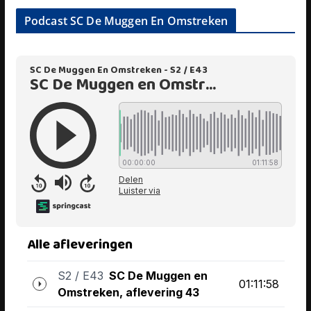
Podcast SC De Muggen En Omstreken