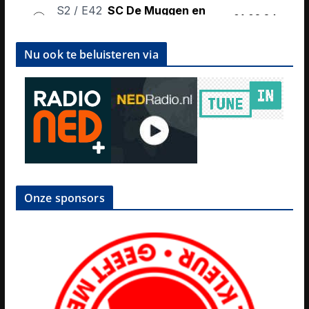
Nu ook te beluisteren via
Onze sponsors