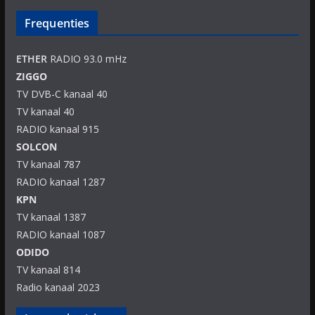
Frequenties
ETHER
RADIO 93.0 mHz
ZIGGO
TV DVB-C kanaal 40
TV kanaal 40
RADIO kanaal 915
SOLCON
TV kanaal 787
RADIO kanaal 1287
KPN
TV kanaal 1387
RADIO kanaal 1087
ODIDO
TV kanaal 814
Radio kanaal 2023