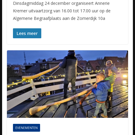
Dinsdagmiddag 24 december organiseert Annerie
Kremer uitvaartzorg van 16.00 tot 17.00 uur op de
Algemene Begraafplaats aan de Zomerdijk 10a
Lees meer
EVENEMENTEN