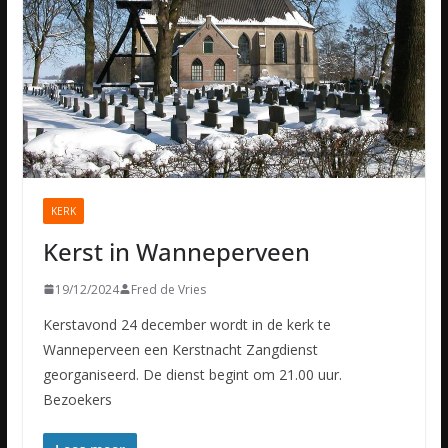
KERK
Kerst in Wanneperveen
19/12/2024
Fred de Vries
Kerstavond 24 december wordt in de kerk te
Wanneperveen een Kerstnacht Zangdienst
georganiseerd. De dienst begint om 21.00 uur.
Bezoekers