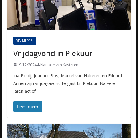
RTV MEPPEL
Vrijdagvond in Piekuur
19/12/2024
Nathalie van Kasteren
Ina Booij, Jeannet Bos, Marcel van Halteren en Eduard
Annen zijn vrijdagavond te gast bij Piekuur. Na vele
jaren actief
Lees meer