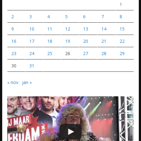
1
2
3
4
5
6
7
8
9
10
11
12
13
14
15
16
17
18
19
20
21
22
23
24
25
26
27
28
29
30
31
« nov
jan »