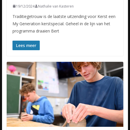
19/12/2024
Nathalie van Kasteren
Traditiegetrouw is de laatste uitzending voor Kerst een
My Generation kerstspecial. Geheel in de lijn van het
programma draaien Bert
Lees meer