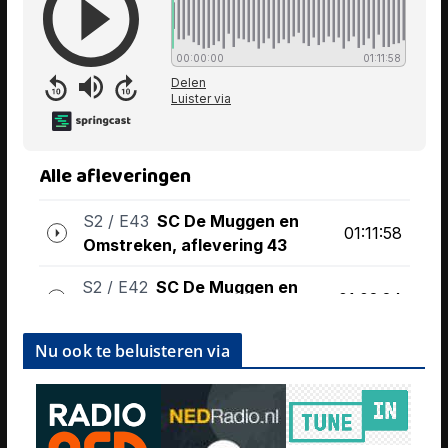
Nu ook te beluisteren via