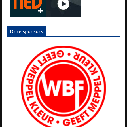
Onze sponsors