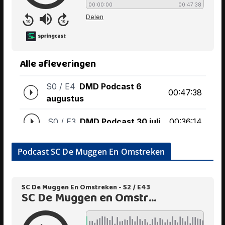
Podcast SC De Muggen En Omstreken