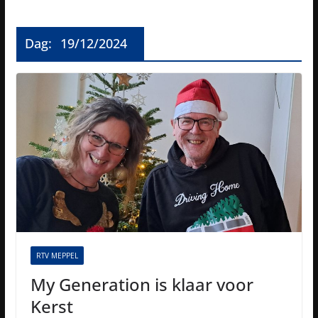
Dag:
19/12/2024
RTV MEPPEL
My Generation is klaar voor
Kerst