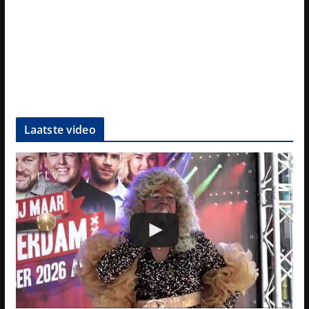
Laatste video