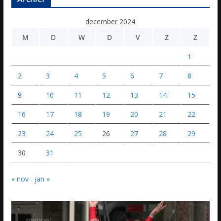
december 2024
M
D
W
D
V
Z
Z
1
2
3
4
5
6
7
8
9
10
11
12
13
14
15
16
17
18
19
20
21
22
23
24
25
26
27
28
29
30
31
« nov
jan »