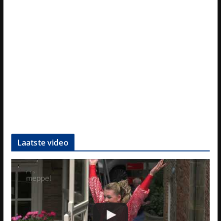
Laatste video