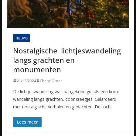
NIEUWS
Nostalgische lichtjeswandeling
langs grachten en
monumenten
21/12/2024
Cheryl Groen
De lichtjeswandeling was aangekondigd als een korte
wandeling langs grachten, door steegjes. Gelardeerd
met nostalgische verhalen en gedachten. De tocht
Lees meer