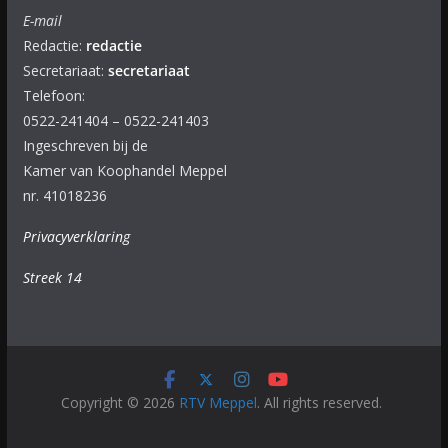
E-mail
Redactie:
redactie
Secretariaat:
secretariaat
Telefoon:
0522-241404 – 0522-241403
Ingeschreven bij de
Kamer van Koophandel Meppel
nr. 41018236
Privacyverklaring
Streek 14
Copyright © 2026
RTV Meppel
. All rights reserved.