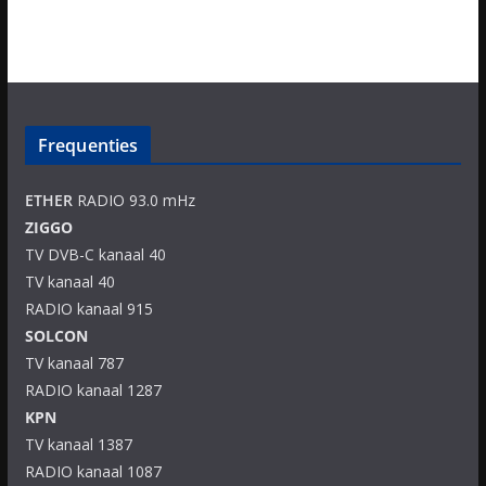
Frequenties
ETHER
RADIO 93.0 mHz
ZIGGO
TV DVB-C kanaal 40
TV kanaal 40
RADIO kanaal 915
SOLCON
TV kanaal 787
RADIO kanaal 1287
KPN
TV kanaal 1387
RADIO kanaal 1087