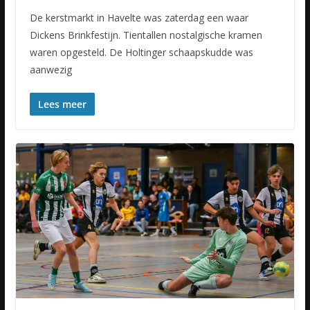
De kerstmarkt in Havelte was zaterdag een waar
Dickens Brinkfestijn. Tientallen nostalgische kramen
waren opgesteld. De Holtinger schaapskudde was
aanwezig
Lees meer