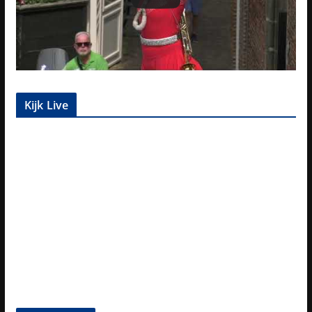
Kijk Live