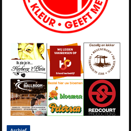
Archief