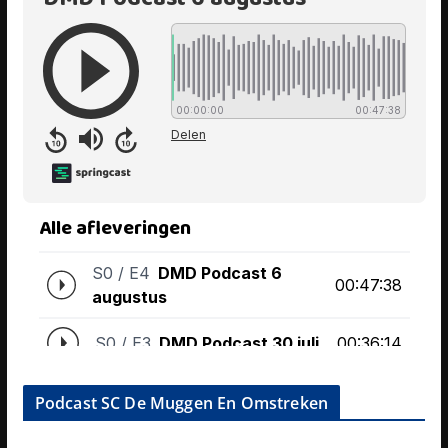
Podcast SC De Muggen En Omstreken