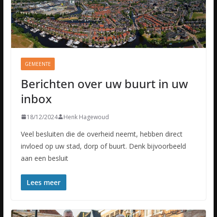
GEMEENTE
Berichten over uw buurt in uw
inbox
18/12/2024
Henk Hagewoud
Veel besluiten die de overheid neemt, hebben direct
invloed op uw stad, dorp of buurt. Denk bijvoorbeeld
aan een besluit
Lees meer