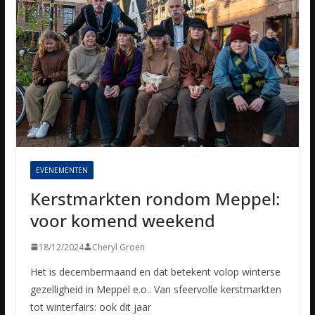
EVENEMENTEN
Kerstmarkten rondom Meppel:
voor komend weekend
18/12/2024
Cheryl Groen
Het is decembermaand en dat betekent volop winterse
gezelligheid in Meppel e.o.. Van sfeervolle kerstmarkten
tot winterfairs: ook dit jaar