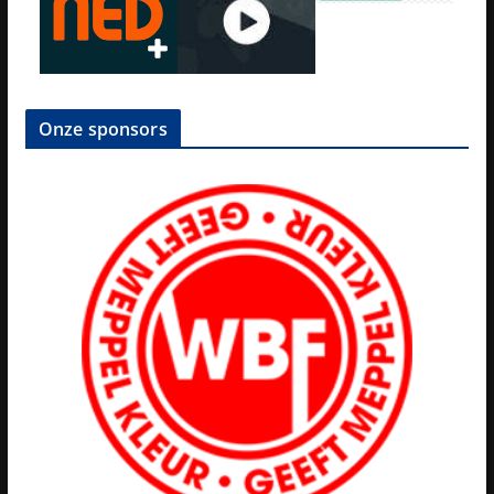
Onze sponsors