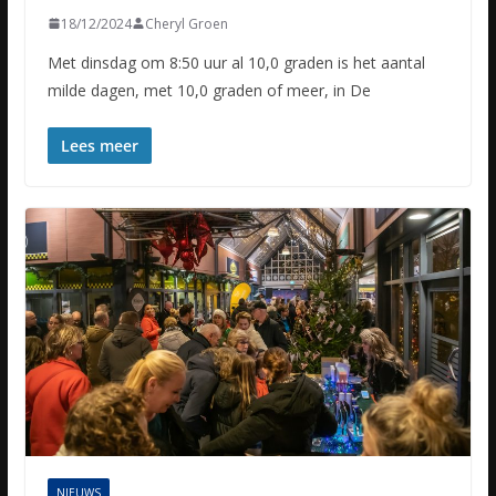
18/12/2024
Cheryl Groen
Met dinsdag om 8:50 uur al 10,0 graden is het aantal
milde dagen, met 10,0 graden of meer, in De
Lees meer
NIEUWS