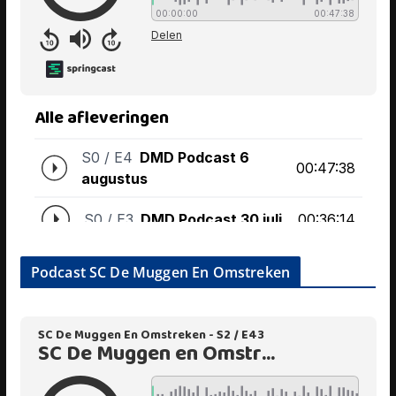
Podcast SC De Muggen En Omstreken