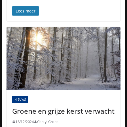
Lees meer
NIEUWS
Groene en grijze kerst verwacht
18/12/2024
Cheryl Groen