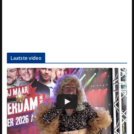
Laatste video