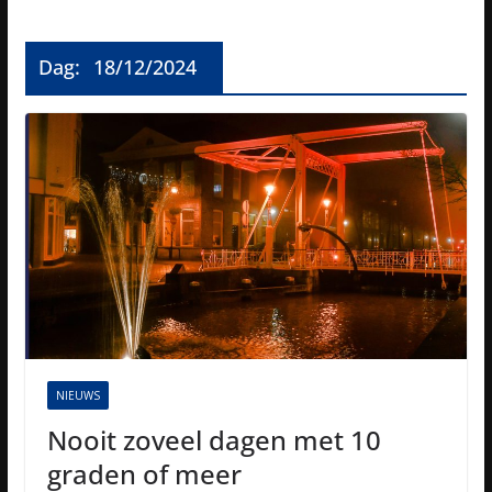
Dag:
18/12/2024
NIEUWS
Nooit zoveel dagen met 10
graden of meer