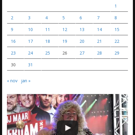
1
2
3
4
5
6
7
8
9
10
11
12
13
14
15
16
17
18
19
20
21
22
23
24
25
26
27
28
29
30
31
« nov
jan »