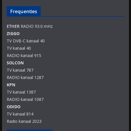
Frequenties
ETHER
RADIO 93.0 mHz
ZIGGO
TV DVB-C kanaal 40
TV kanaal 40
RADIO kanaal 915
SOLCON
TV kanaal 787
RADIO kanaal 1287
KPN
TV kanaal 1387
RADIO kanaal 1087
ODIDO
TV kanaal 814
Radio kanaal 2023