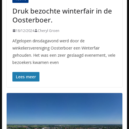
Druk bezochte winterfair in de
Oosterboer.
18/12/2024
Cheryl Groen
Afgelopen dinsdagavond werd door de
winkeliersvereniging Oosterboer een Winterfair
gehouden. Het was een zeer geslaagd evenement, vele
bezoekers kwamen even
Lees meer