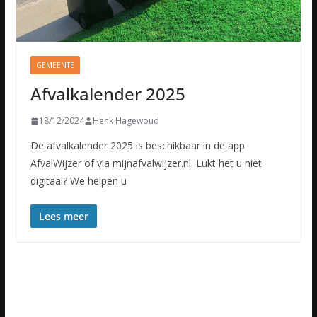
GEMEENTE
Afvalkalender 2025
18/12/2024
Henk Hagewoud
De afvalkalender 2025 is beschikbaar in de app
AfvalWijzer of via mijnafvalwijzer.nl. Lukt het u niet
digitaal? We helpen u
Lees meer