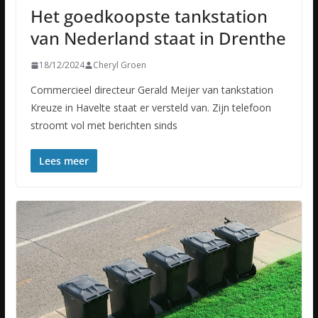
Het goedkoopste tankstation
van Nederland staat in Drenthe
18/12/2024
Cheryl Groen
Commercieel directeur Gerald Meijer van tankstation
Kreuze in Havelte staat er versteld van. Zijn telefoon
stroomt vol met berichten sinds
Lees meer