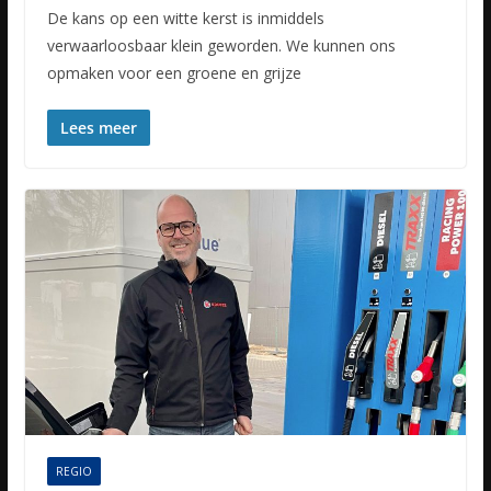
De kans op een witte kerst is inmiddels
verwaarloosbaar klein geworden. We kunnen ons
opmaken voor een groene en grijze
Lees meer
REGIO