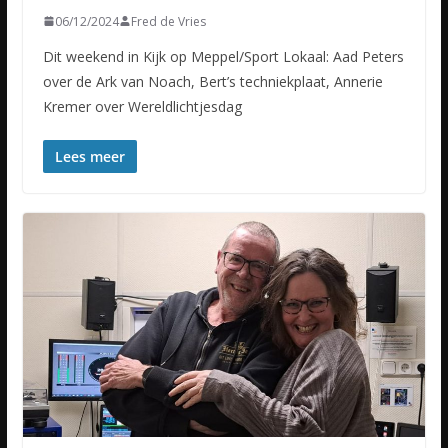
06/12/2024
Fred de Vries
Dit weekend in Kijk op Meppel/Sport Lokaal: Aad Peters
over de Ark van Noach, Bert’s techniekplaat, Annerie
Kremer over Wereldlichtjesdag
Lees meer