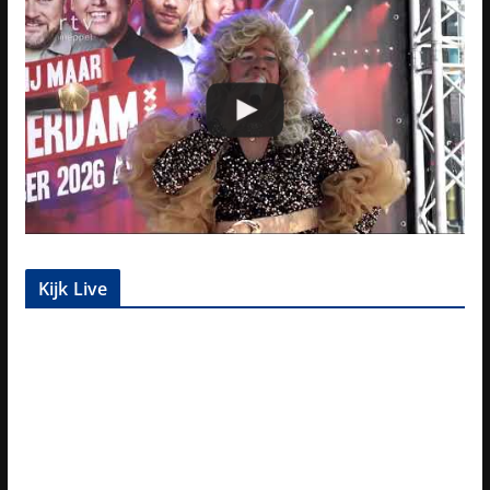
Kijk Live