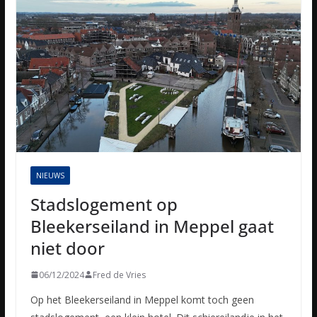
NIEUWS
Stadslogement op
Bleekerseiland in Meppel gaat
niet door
06/12/2024
Fred de Vries
Op het Bleekerseiland in Meppel komt toch geen