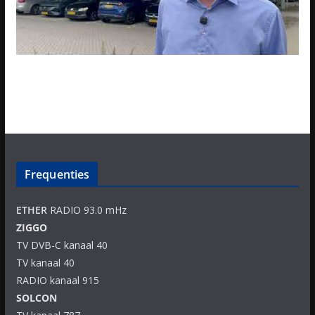
Frequenties
ETHER
RADIO 93.0 mHz
ZIGGO
TV DVB-C kanaal 40
TV kanaal 40
RADIO kanaal 915
SOLCON