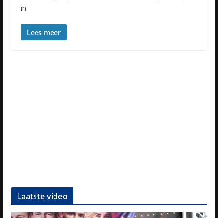
in
Lees meer
Laatste video