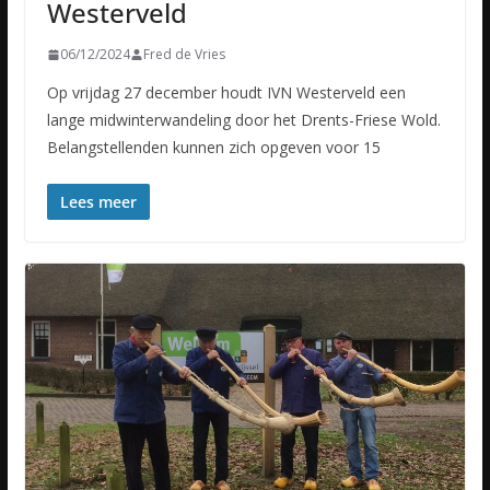
Westerveld
06/12/2024
Fred de Vries
Op vrijdag 27 december houdt IVN Westerveld een
lange midwinterwandeling door het Drents-Friese Wold.
Belangstellenden kunnen zich opgeven voor 15
Lees meer