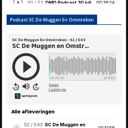
Podcast SC De Muggen En Omstreken