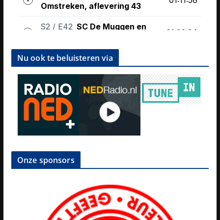
Nu ook te beluisteren via
Onze sponsors