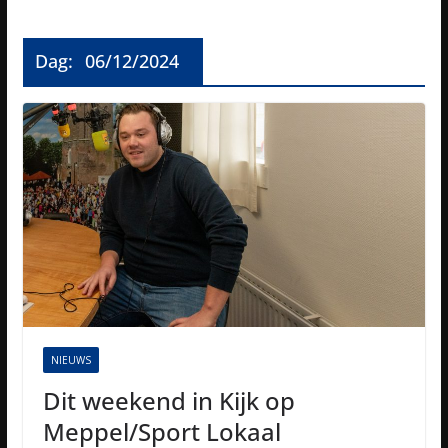
Dag:
06/12/2024
NIEUWS
Dit weekend in Kijk op
Meppel/Sport Lokaal