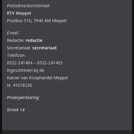
Postadres/secretariaat
RTV Meppel
Postbus 510, 7940 AM Meppel
E-mail
Redactie:
redactie
Secretariaat:
secretariaat
Telefoon:
0522-241404 – 0522-241403
Ingeschreven bij de
Kamer van Koophandel Meppel
nr. 41018236
Privacyverklaring
Streek 14