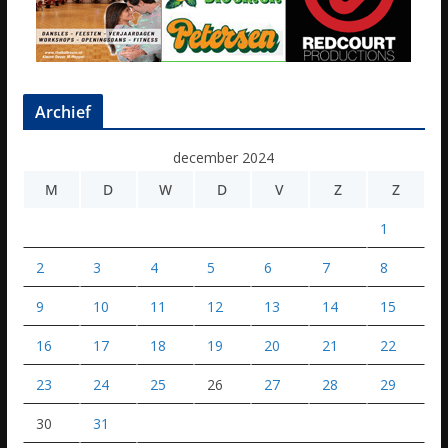
Archief
december 2024
M
D
W
D
V
Z
Z
1
2
3
4
5
6
7
8
9
10
11
12
13
14
15
16
17
18
19
20
21
22
23
24
25
26
27
28
29
30
31