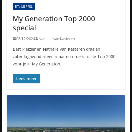
RTV MEPPEL
My Generation Top 2000
special
06/12/2024
Nathalie van Kasteren
Bert Pleizier en Nathalie van Kasteren draaien
zaterdagavond alleen maar nummers uit de Top 2000
voor je in My Generation.
Lees meer