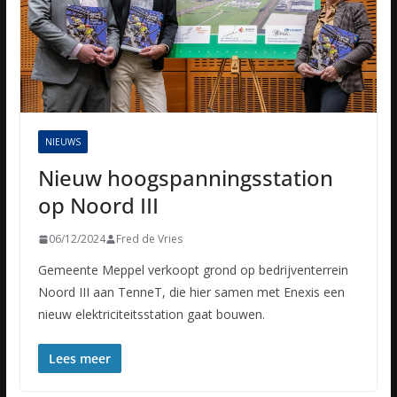
NIEUWS
Nieuw hoogspanningsstation
op Noord III
06/12/2024
Fred de Vries
Gemeente Meppel verkoopt grond op bedrijventerrein
Noord III aan TenneT, die hier samen met Enexis een
nieuw elektriciteitsstation gaat bouwen.
Lees meer