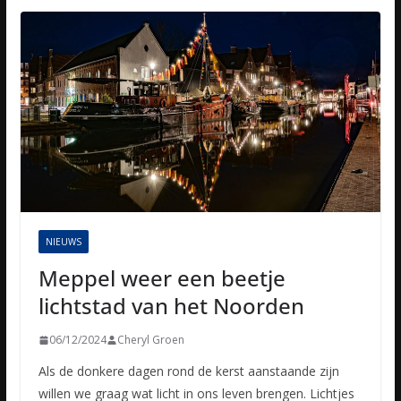
NIEUWS
Meppel weer een beetje
lichtstad van het Noorden
06/12/2024
Cheryl Groen
Als de donkere dagen rond de kerst aanstaande zijn
willen we graag wat licht in ons leven brengen. Lichtjes