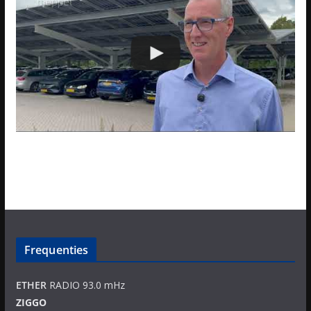
Frequenties
ETHER
RADIO 93.0 mHz
ZIGGO