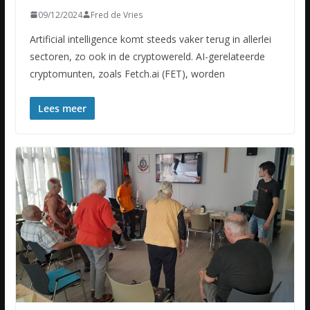
09/12/2024
Fred de Vries
Artificial intelligence komt steeds vaker terug in allerlei
sectoren, zo ook in de cryptowereld. AI-gerelateerde
cryptomunten, zoals Fetch.ai (FET), worden
Lees meer