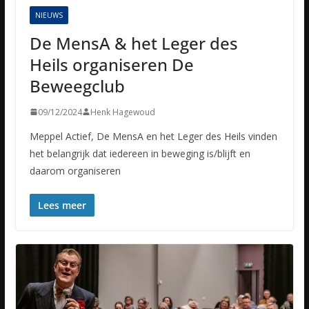
NIEUWS
De MensA & het Leger des
Heils organiseren De
Beweegclub
09/12/2024
Henk Hagewoud
Meppel Actief, De MensA en het Leger des Heils vinden
het belangrijk dat iedereen in beweging is/blijft en
daarom organiseren
Lees meer