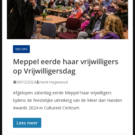
NIEUWS
Meppel eerde haar vrijwilligers
op Vrijwilligersdag
09/12/2024
Henk Hagewoud
Afgelopen zaterdag eerde Meppel haar vrijwilligers
tijdens de feestelijke uitreiking van de Meer dan Handen
Awards 2024 in Cultureel Centrum
Lees meer