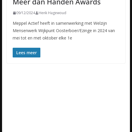
Meer dan Handen Awards
09/12/2024
Henk Hagewoud
Meppel Actief heeft in samenwerking met Welzijn
Mensenwerk Wijkpunt Oosterboer/Ezinge in 2024 van
mei tot en met oktober elke 1e
Lees meer