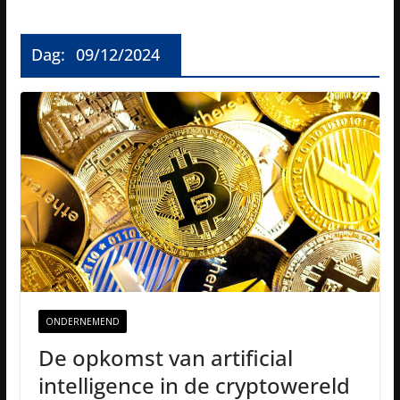
Dag:
09/12/2024
ONDERNEMEND
De opkomst van artificial
intelligence in de cryptowereld