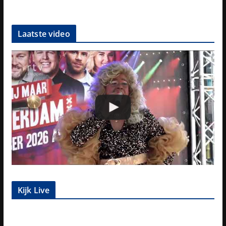
Laatste video
Kijk Live