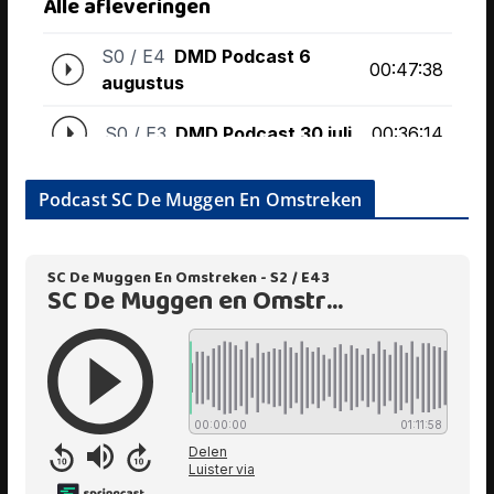
Podcast SC De Muggen En Omstreken