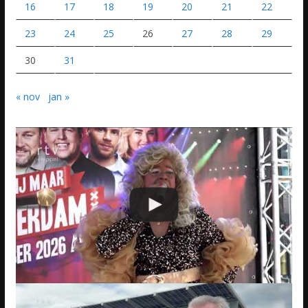
16
17
18
19
20
21
22
23
24
25
26
27
28
29
30
31
« nov
jan »