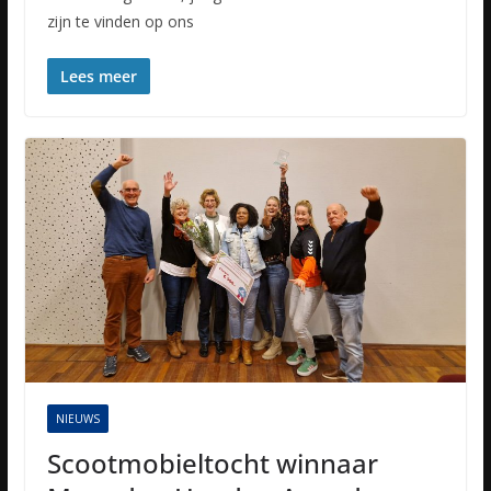
zijn te vinden op ons
Lees meer
NIEUWS
Scootmobieltocht winnaar