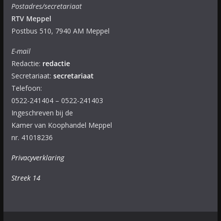
Postadres/secretariaat
RTV Meppel
Postbus 510, 7940 AM Meppel
E-mail
Redactie:
redactie
Secretariaat:
secretariaat
Telefoon:
0522-241404 – 0522-241403
Ingeschreven bij de
Kamer van Koophandel Meppel
nr. 41018236
Privacyverklaring
Streek 14