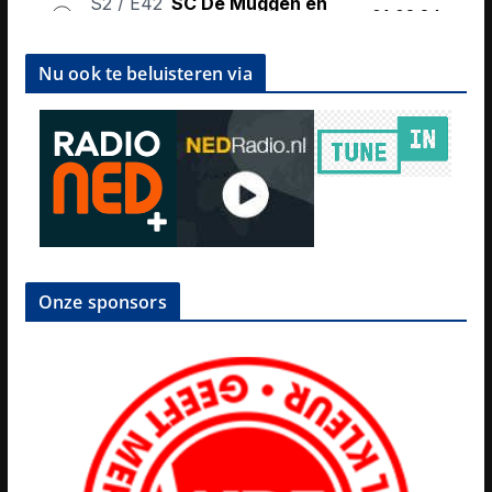
Nu ook te beluisteren via
Onze sponsors