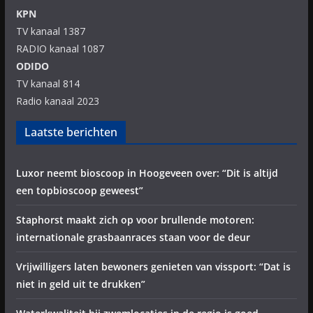
KPN
TV kanaal 1387
RADIO kanaal 1087
ODIDO
TV kanaal 814
Radio kanaal 2023
Laatste berichten
Luxor neemt bioscoop in Hoogeveen over: “Dit is altijd
een topbioscoop geweest”
Staphorst maakt zich op voor brullende motoren:
internationale grasbaanraces staan voor de deur
Vrijwilligers laten bewoners genieten van vissport: “Dat is
niet in geld uit te drukken”