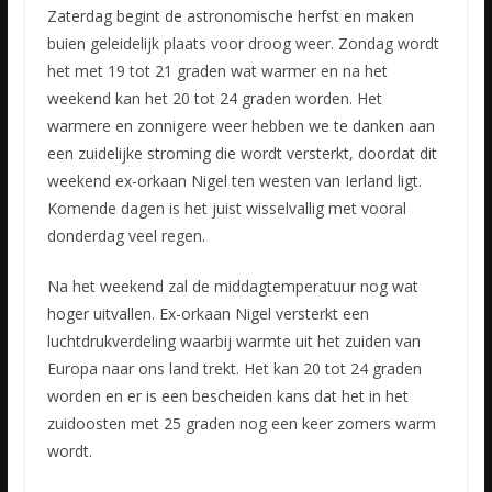
Zaterdag begint de astronomische herfst en maken
buien geleidelijk plaats voor droog weer. Zondag wordt
het met 19 tot 21 graden wat warmer en na het
weekend kan het 20 tot 24 graden worden. Het
warmere
en zonnigere weer hebben we te danken aan
een zuidelijke stroming die wordt versterkt, doordat dit
weekend ex-orkaan Nigel ten westen van Ierland ligt.
Komende dagen is het juist wisselvallig met vooral
donderdag veel regen.
Na het weekend zal de middagtemperatuur nog wat
hoger uitvallen. Ex-orkaan Nigel versterkt een
luchtdrukverdeling waarbij warmte uit het zuiden van
Europa naar ons land trekt. Het kan 20 tot 24 graden
worden en er is een bescheiden kans dat het in het
zuidoosten met 25 graden nog een keer zomers warm
wordt.