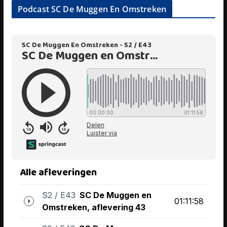
Podcast SC De Muggen En Omstreken