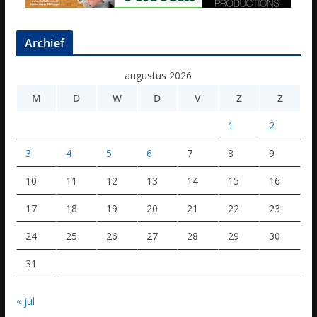
Archief
augustus 2026
M
D
W
D
V
Z
Z
1
2
3
4
5
6
7
8
9
10
11
12
13
14
15
16
17
18
19
20
21
22
23
24
25
26
27
28
29
30
31
« jul