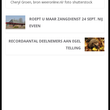
Cheryl Groen, bron weeronline.nl/ foto shutterstock
ROEPT U MAAR ZANGDIENST 24 SEPT. NIJ
EVEEN
RECORDAANTAL DEELNEMERS AAN EGEL
TELLING