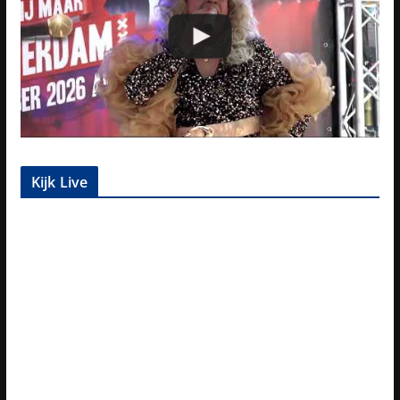
Kijk Live