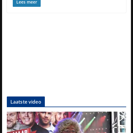
Lees meer
Laatste video