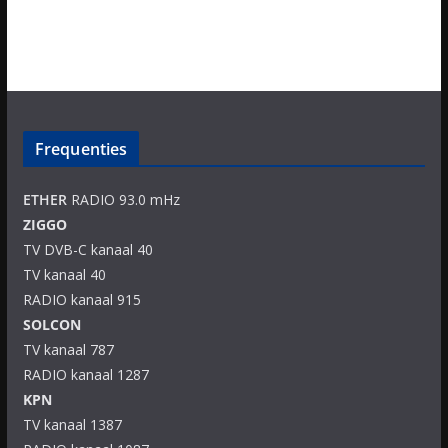
Frequenties
ETHER
RADIO 93.0 mHz
ZIGGO
TV DVB-C kanaal 40
TV kanaal 40
RADIO kanaal 915
SOLCON
TV kanaal 787
RADIO kanaal 1287
KPN
TV kanaal 1387