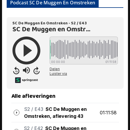
Podcast SC De Muggen En Omstreken