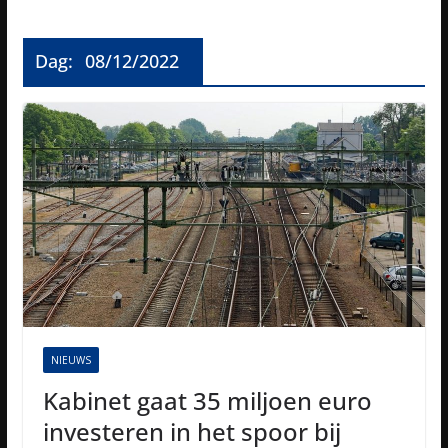
Dag:
08/12/2022
NIEUWS
Kabinet gaat 35 miljoen euro
investeren in het spoor bij