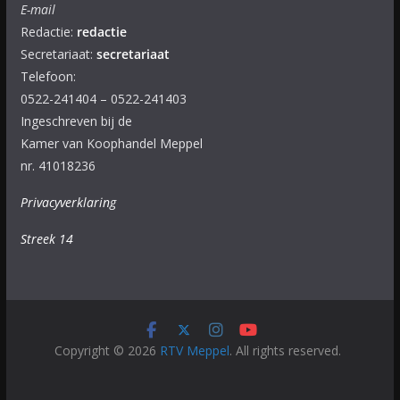
E-mail
Redactie:
redactie
Secretariaat:
secretariaat
Telefoon:
0522-241404 – 0522-241403
Ingeschreven bij de
Kamer van Koophandel Meppel
nr. 41018236
Privacyverklaring
Streek 14
Copyright © 2026
RTV Meppel
. All rights reserved.