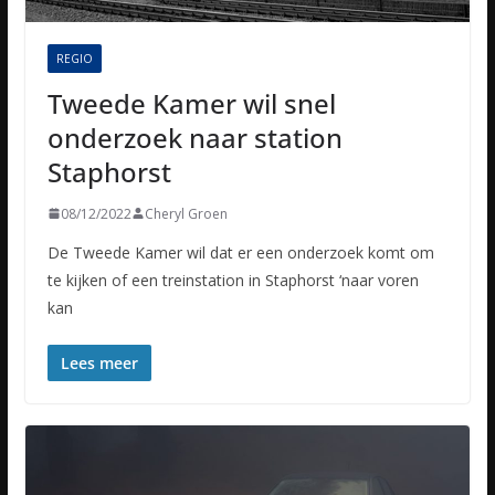
REGIO
Tweede Kamer wil snel
onderzoek naar station
Staphorst
08/12/2022
Cheryl Groen
De Tweede Kamer wil dat er een onderzoek komt om
te kijken of een treinstation in Staphorst ‘naar voren
kan
Lees meer