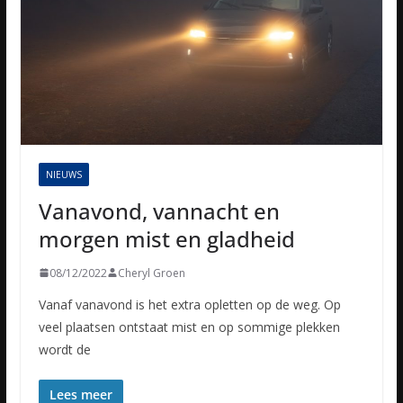
NIEUWS
Vanavond, vannacht en
morgen mist en gladheid
08/12/2022
Cheryl Groen
Vanaf vanavond is het extra opletten op de weg. Op
veel plaatsen ontstaat mist en op sommige plekken
wordt de
Lees meer