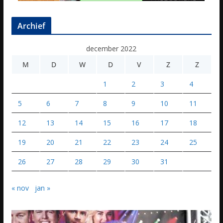
Archief
december 2022
M
D
W
D
V
Z
Z
1
2
3
4
5
6
7
8
9
10
11
12
13
14
15
16
17
18
19
20
21
22
23
24
25
26
27
28
29
30
31
« nov
jan »