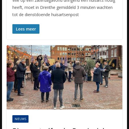
Wie op een zaterdagavond dringend een huisarts nodig
heeft, moet in Drenthe gemiddeld 3 minuten wachten
tot de dienstdoende huisartsenpost
Lees meer
NIEUWS