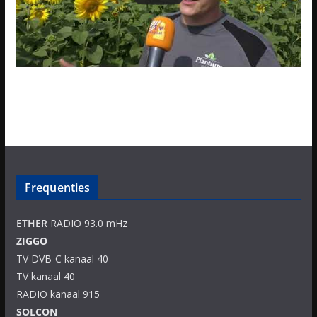
Frequenties
ETHER
RADIO 93.0 mHz
ZIGGO
TV DVB-C kanaal 40
TV kanaal 40
RADIO kanaal 915
SOLCON