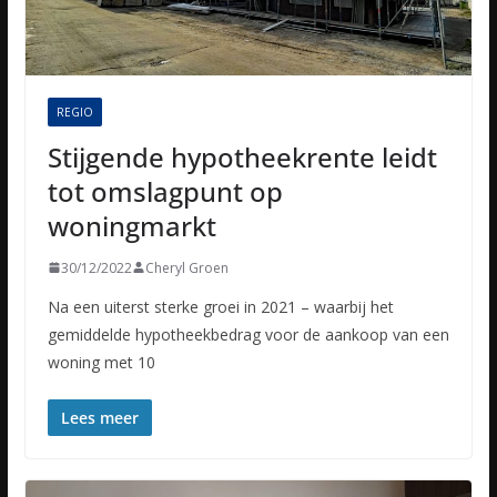
REGIO
Stijgende hypotheekrente leidt
tot omslagpunt op
woningmarkt
30/12/2022
Cheryl Groen
Na een uiterst sterke groei in 2021 – waarbij het
gemiddelde hypotheekbedrag voor de aankoop van een
woning met 10
Lees meer