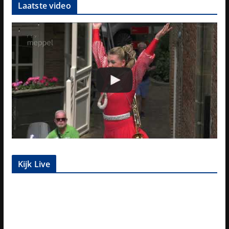
Laatste video
Kijk Live