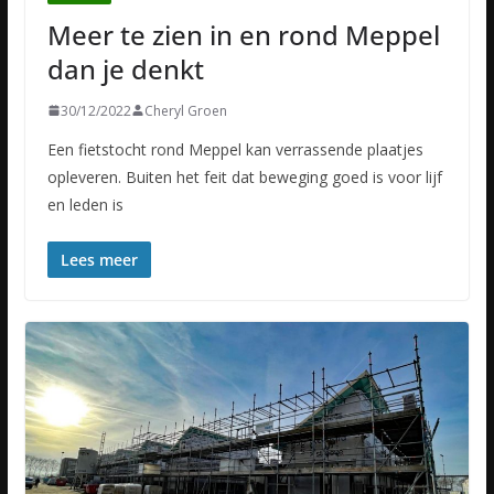
Meer te zien in en rond Meppel
dan je denkt
30/12/2022
Cheryl Groen
Een fietstocht rond Meppel kan verrassende plaatjes
opleveren. Buiten het feit dat beweging goed is voor lijf
en leden is
Lees meer