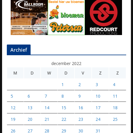
Archief
december 2022
M
D
W
D
V
Z
Z
1
2
3
4
5
6
7
8
9
10
11
12
13
14
15
16
17
18
19
20
21
22
23
24
25
26
27
28
29
30
31