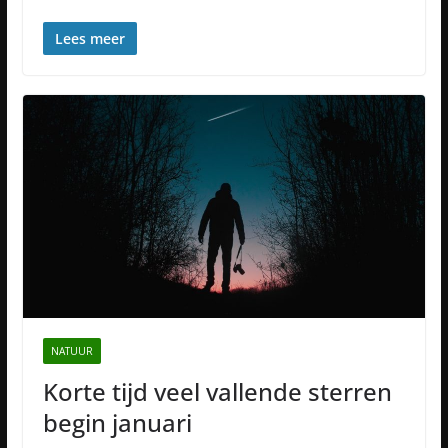
Lees meer
NATUUR
Korte tijd veel vallende sterren
begin januari