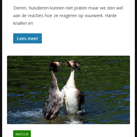
Dieren, huisdieren kunnen niet praten maar we zien wel
aan de reacties hoe ze reageren op vuurwerk. Harde
knallen en
Lees meer
NATUUR