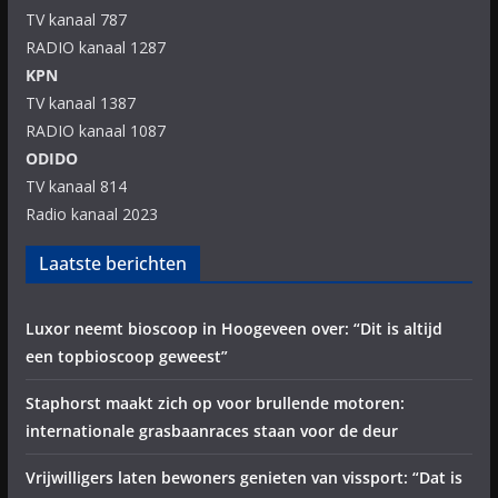
TV kanaal 787
RADIO kanaal 1287
KPN
TV kanaal 1387
RADIO kanaal 1087
ODIDO
TV kanaal 814
Radio kanaal 2023
Laatste berichten
Luxor neemt bioscoop in Hoogeveen over: “Dit is altijd
een topbioscoop geweest”
Staphorst maakt zich op voor brullende motoren:
internationale grasbaanraces staan voor de deur
Vrijwilligers laten bewoners genieten van vissport: “Dat is