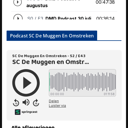
Podcast SC De Muggen En Omstreken