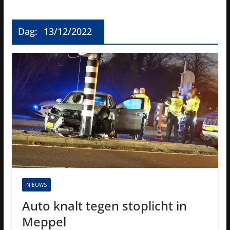
Dag:
13/12/2022
NIEUWS
Auto knalt tegen stoplicht in
Meppel