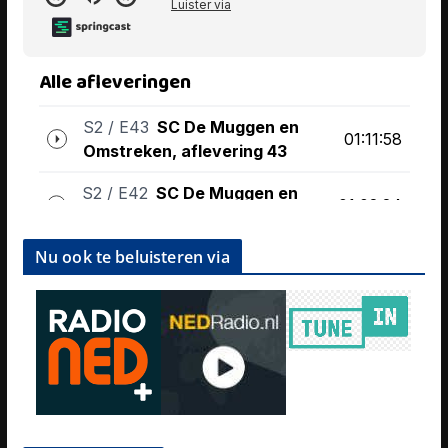
Nu ook te beluisteren via