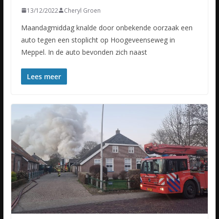
13/12/2022
Cheryl Groen
Maandagmiddag knalde door onbekende oorzaak een
auto tegen een stoplicht op Hoogeveenseweg in
Meppel. In de auto bevonden zich naast
Lees meer