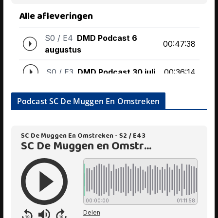
Podcast SC De Muggen En Omstreken