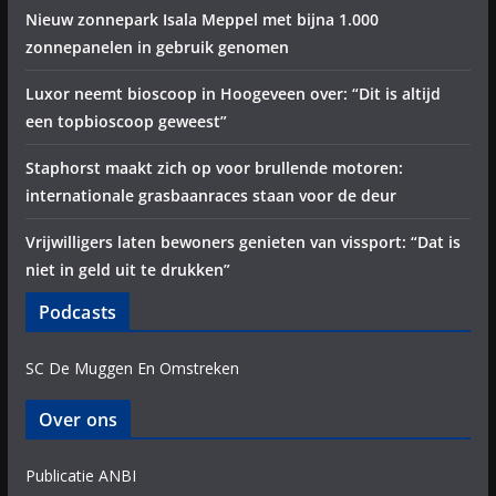
Nieuw zonnepark Isala Meppel met bijna 1.000
zonnepanelen in gebruik genomen
Luxor neemt bioscoop in Hoogeveen over: “Dit is altijd
een topbioscoop geweest”
Staphorst maakt zich op voor brullende motoren:
internationale grasbaanraces staan voor de deur
Vrijwilligers laten bewoners genieten van vissport: “Dat is
niet in geld uit te drukken”
Podcasts
SC De Muggen En Omstreken
Over ons
Publicatie ANBI