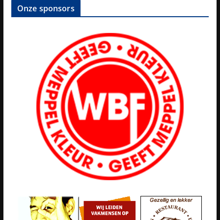
Onze sponsors