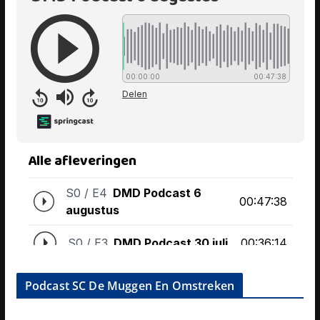
Podcast SC De Muggen En Omstreken