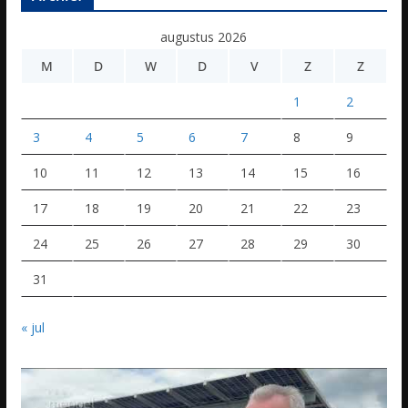
augustus 2026
M
D
W
D
V
Z
Z
1
2
3
4
5
6
7
8
9
10
11
12
13
14
15
16
17
18
19
20
21
22
23
24
25
26
27
28
29
30
31
« jul