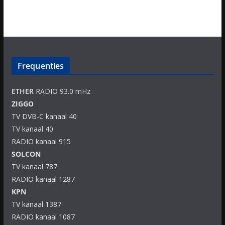
Frequenties
ETHER
RADIO 93.0 mHz
ZIGGO
TV DVB-C kanaal 40
TV kanaal 40
RADIO kanaal 915
SOLCON
TV kanaal 787
RADIO kanaal 1287
KPN
TV kanaal 1387
RADIO kanaal 1087