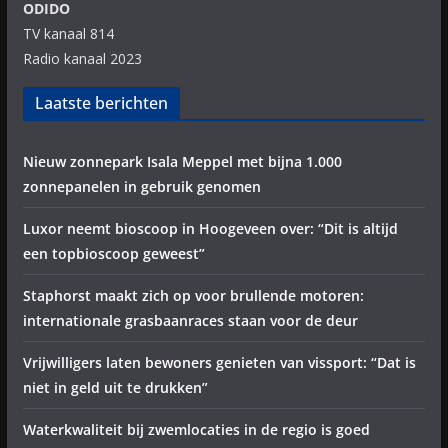
ODIDO
TV kanaal 814
Radio kanaal 2023
Laatste berichten
Nieuw zonnepark Isala Meppel met bijna 1.000
zonnepanelen in gebruik genomen
Luxor neemt bioscoop in Hoogeveen over: “Dit is altijd
een topbioscoop geweest”
Staphorst maakt zich op voor brullende motoren:
internationale grasbaanraces staan voor de deur
Vrijwilligers laten bewoners genieten van vissport: “Dat is
niet in geld uit te drukken”
Waterkwaliteit bij zwemlocaties in de regio is goed