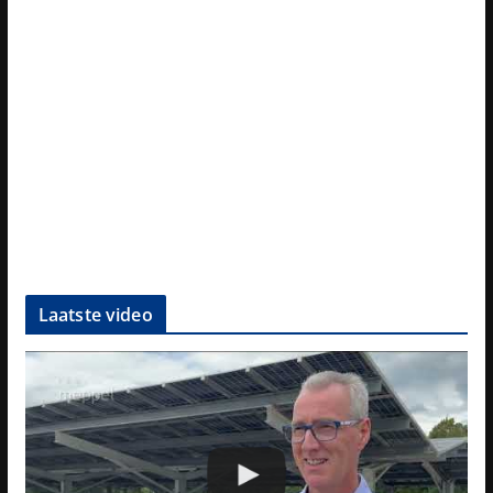
Laatste video