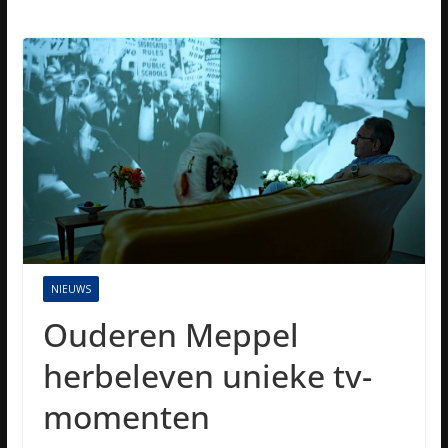
NIEUWS
Ouderen Meppel
herbeleven unieke tv-
momenten