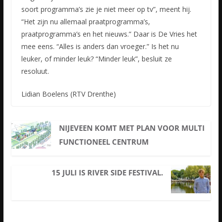
soort programma’s zie je niet meer op tv”, meent hij.
“Het zijn nu allemaal praatprogramma’s,
praatprogramma’s en het nieuws.” Daar is De Vries het
mee eens. “Alles is anders dan vroeger.” Is het nu
leuker, of minder leuk? “Minder leuk”, besluit ze
resoluut.
Lidian Boelens (RTV Drenthe)
NIJEVEEN KOMT MET PLAN VOOR MULTI
FUNCTIONEEL CENTRUM
15 JULI IS RIVER SIDE FESTIVAL.