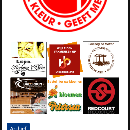
Archief