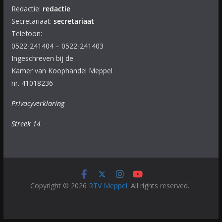
Redactie:
redactie
Secretariaat:
secretariaat
Telefoon:
0522-241404 – 0522-241403
Ingeschreven bij de
Kamer van Koophandel Meppel
nr. 41018236
Privacyverklaring
Streek 14
Copyright © 2026
RTV Meppel
. All rights reserved.