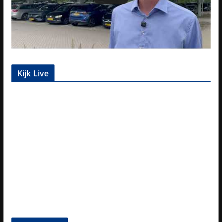
Kijk Live