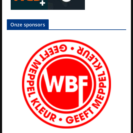
Onze sponsors