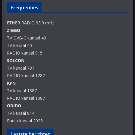
Frequenties
ETHER
RADIO 93.0 mHz
ZIGGO
TV DVB-C kanaal 40
TV kanaal 40
RADIO kanaal 915
SOLCON
TV kanaal 787
RADIO kanaal 1287
KPN
TV kanaal 1387
RADIO kanaal 1087
ODIDO
TV kanaal 814
Radio kanaal 2023
Laatste berichten