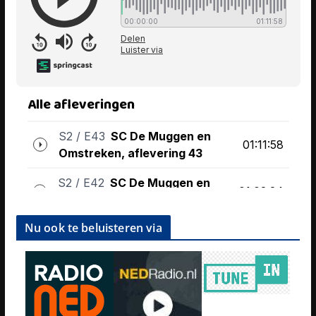
Nu ook te beluisteren via