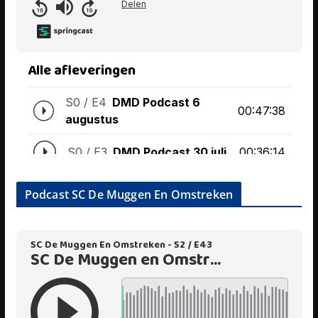
Podcast SC De Muggen En Omstreken