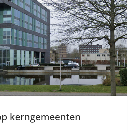
op kerngemeenten