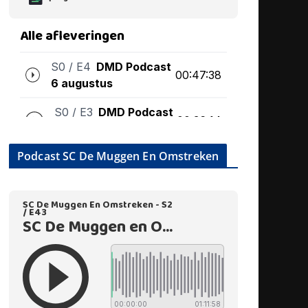
Podcast SC De Muggen En Omstreken