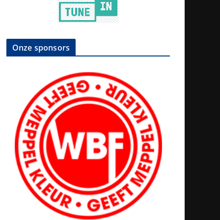
Onze sponsors