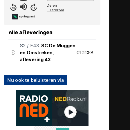
Nu ook te beluisteren via