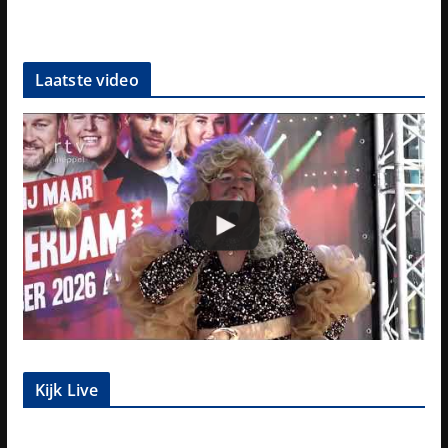
Laatste video
Kijk Live