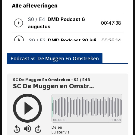
Podcast SC De Muggen En Omstreken