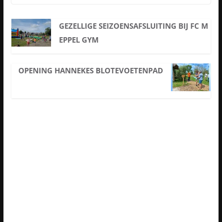
GEZELLIGE SEIZOENSAFSLUITING BIJ FC M
EPPEL GYM
OPENING HANNEKES BLOTEVOETENPAD