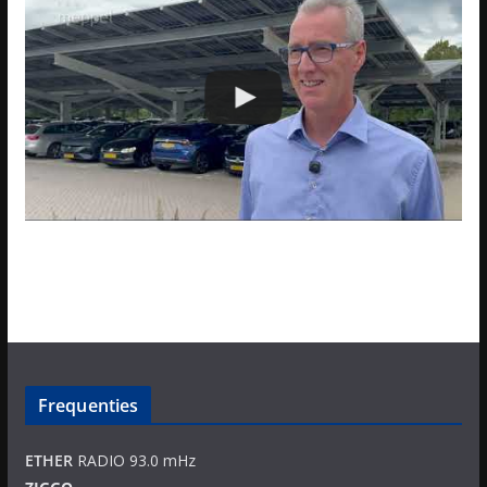
Frequenties
ETHER
RADIO 93.0 mHz