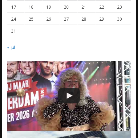
17
18
19
20
21
22
23
24
25
26
27
28
29
30
31
« jul