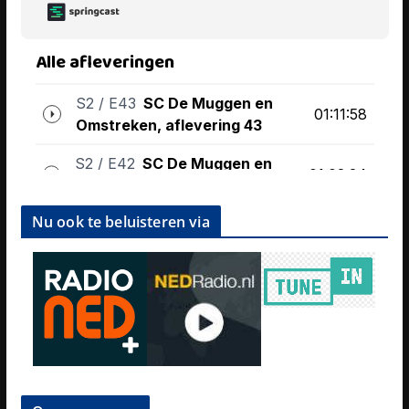
Nu ook te beluisteren via