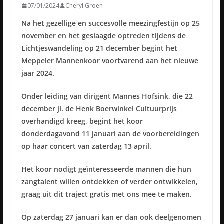
07/01/2024
Cheryl Groen
Na het gezellige en succesvolle meezingfestijn op 25
november en het geslaagde optreden tijdens de
Lichtjeswandeling op 21 december begint het
Meppeler Mannenkoor voortvarend aan het nieuwe
jaar 2024.
Onder leiding van dirigent Mannes Hofsink, die 22
december jl. de Henk Boerwinkel Cultuurprijs
overhandigd kreeg, begint het koor
donderdagavond 11 januari aan de voorbereidingen
op haar concert van zaterdag 13 april.
Het koor nodigt geïnteresseerde mannen die hun
zangtalent willen ontdekken of verder ontwikkelen,
graag uit dit traject gratis met ons mee te maken.
Op zaterdag 27 januari kan er dan ook deelgenomen