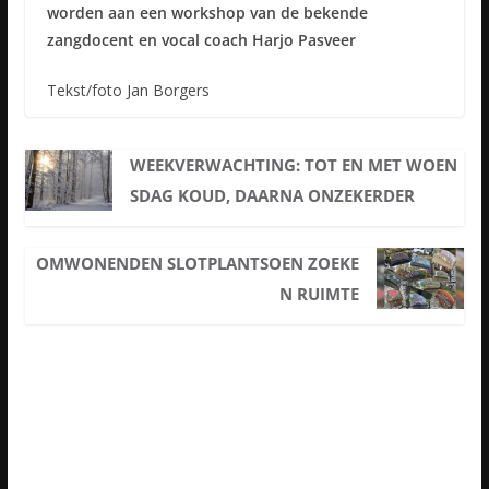
worden aan een workshop van de bekende
zangdocent en vocal coach Harjo Pasveer
Tekst/foto Jan Borgers
WEEKVERWACHTING: TOT EN MET WOEN
SDAG KOUD, DAARNA ONZEKERDER
OMWONENDEN SLOTPLANTSOEN ZOEKE
N RUIMTE