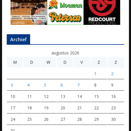
Archief
augustus 2026
M
D
W
D
V
Z
Z
1
2
3
4
5
6
7
8
9
10
11
12
13
14
15
16
17
18
19
20
21
22
23
24
25
26
27
28
29
30
31