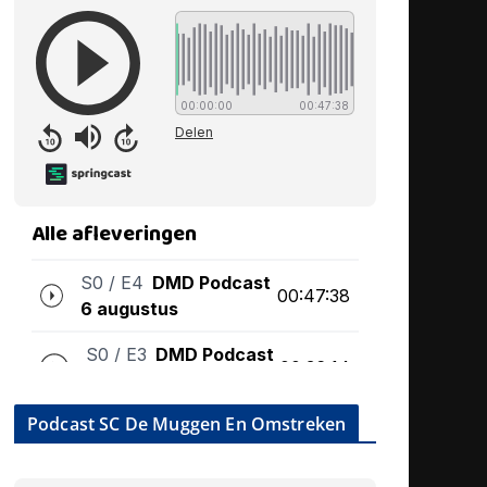
Podcast SC De Muggen En Omstreken