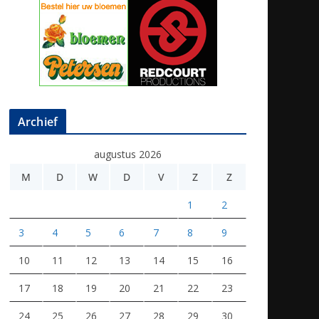
Archief
augustus 2026
M
D
W
D
V
Z
Z
1
2
3
4
5
6
7
8
9
10
11
12
13
14
15
16
17
18
19
20
21
22
23
24
25
26
27
28
29
30