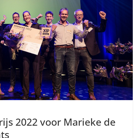
ijs 2022 voor Marieke de
ts