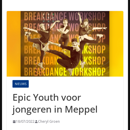
NIEUWS
Epic Youth voor
jongeren in Meppel
18/07/2022
Cheryl Groen