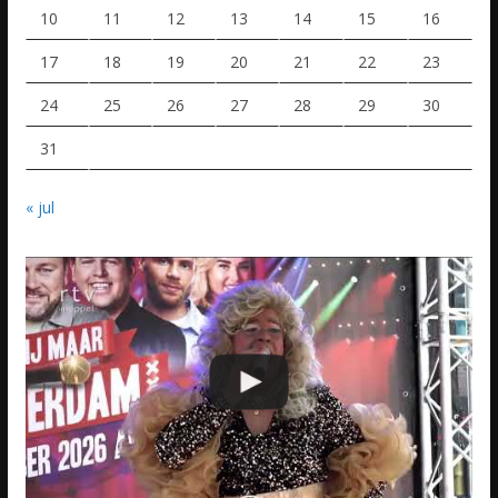
10
11
12
13
14
15
16
17
18
19
20
21
22
23
24
25
26
27
28
29
30
31
« jul