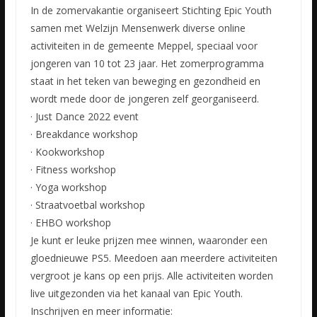
In de zomervakantie organiseert Stichting Epic Youth
samen met Welzijn Mensenwerk diverse online
activiteiten in de gemeente Meppel, speciaal voor
jongeren van 10 tot 23 jaar. Het zomerprogramma
staat
in het teken van beweging en gezondheid en
wordt mede door de jongeren zelf georganiseerd.
· Just Dance 2022 event
· Breakdance workshop
· Kookworkshop
· Fitness workshop
· Yoga workshop
· Straatvoetbal workshop
· EHBO workshop
Je kunt er leuke prijzen mee winnen, waaronder een
gloednieuwe PS5. Meedoen aan meerdere activiteiten
vergroot je kans op een prijs. Alle activiteiten worden
live uitgezonden via het kanaal van Epic Youth.
Inschrijven en meer informatie: