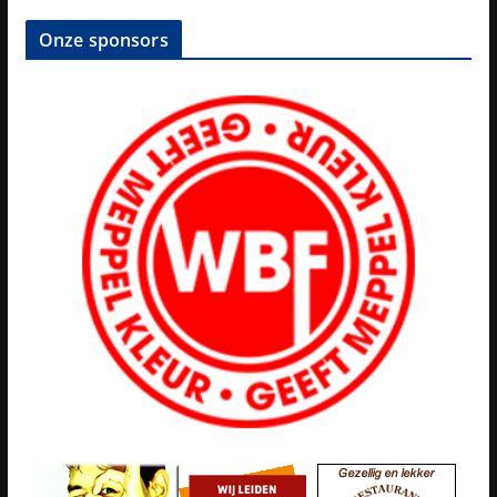
Onze sponsors