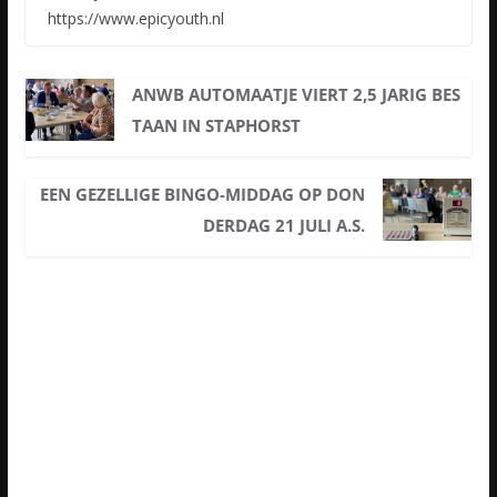
https://www.epicyouth.nl
ANWB AUTOMAATJE VIERT 2,5 JARIG BES
TAAN IN STAPHORST
EEN GEZELLIGE BINGO-MIDDAG OP DON
DERDAG 21 JULI A.S.