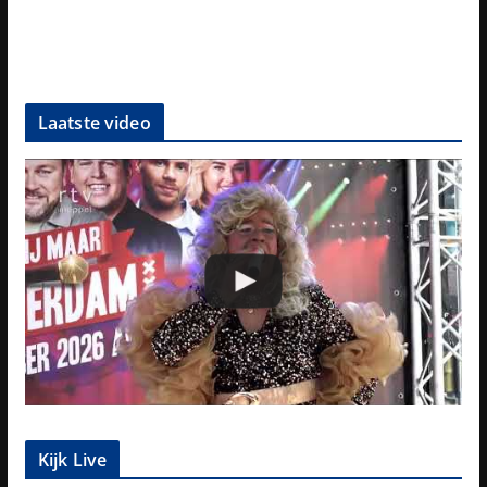
Laatste video
Kijk Live