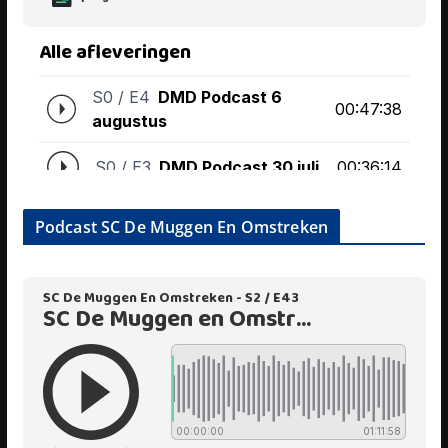
Podcast SC De Muggen En Omstreken