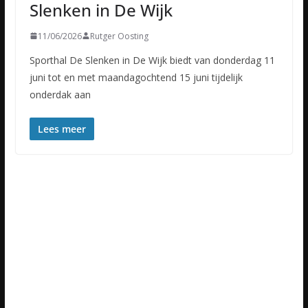
Slenken in De Wijk
11/06/2026
Rutger Oosting
Sporthal De Slenken in De Wijk biedt van donderdag 11
juni tot en met maandagochtend 15 juni tijdelijk
onderdak aan
Lees meer