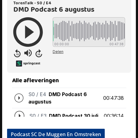
Podcast SC De Muggen En Omstreken