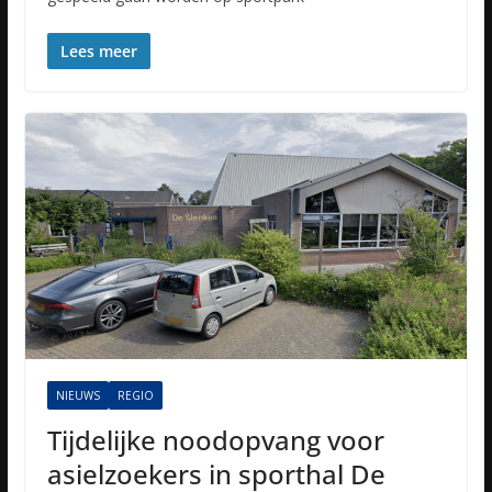
Lees meer
NIEUWS
REGIO
Tijdelijke noodopvang voor
asielzoekers in sporthal De