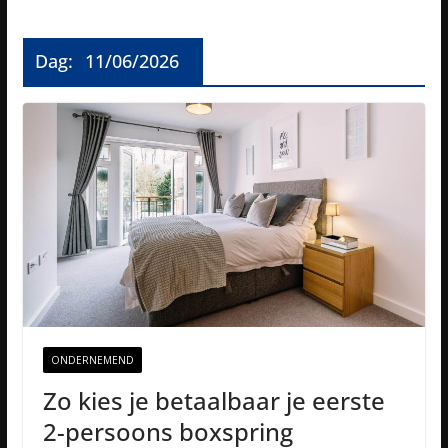
Dag:
11/06/2026
ONDERNEMEND
Zo kies je betaalbaar je eerste
2-persoons boxspring