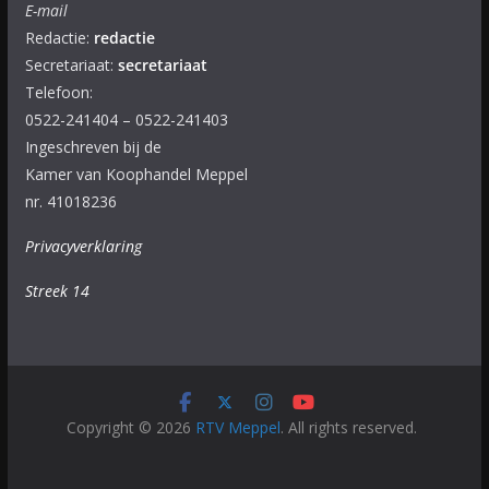
E-mail
Redactie:
redactie
Secretariaat:
secretariaat
Telefoon:
0522-241404 – 0522-241403
Ingeschreven bij de
Kamer van Koophandel Meppel
nr. 41018236
Privacyverklaring
Streek 14
Copyright © 2026
RTV Meppel
. All rights reserved.