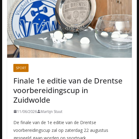
SPORT
Finale 1e editie van de Drentse
voorbereidingscup in
Zuidwolde
11/06/2026
Martijn Stuut
De finale van de 1e editie van de Drentse
voorbereidingscup zal op zaterdag 22 augustus
gespeeld gaan worden op sportpark