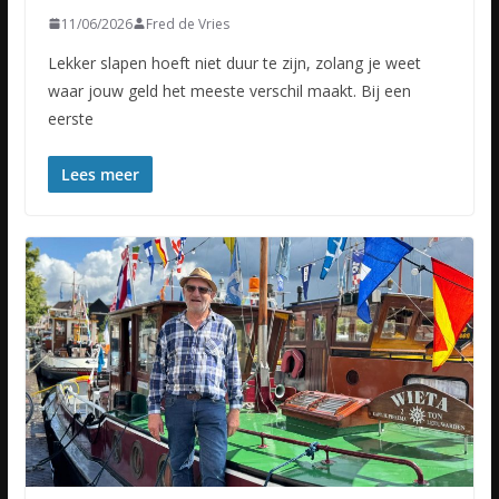
11/06/2026
Fred de Vries
Lekker slapen hoeft niet duur te zijn, zolang je weet
waar jouw geld het meeste verschil maakt. Bij een
eerste
Lees meer