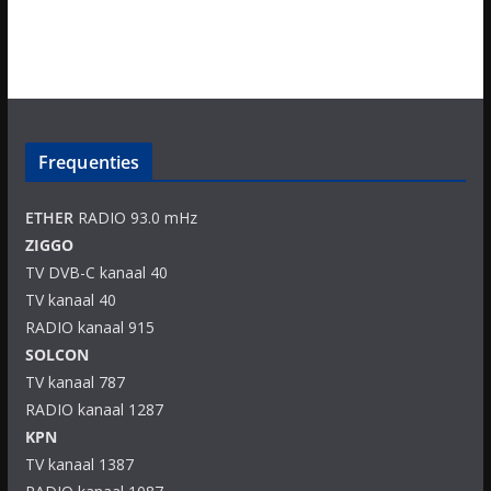
Frequenties
ETHER
RADIO 93.0 mHz
ZIGGO
TV DVB-C kanaal 40
TV kanaal 40
RADIO kanaal 915
SOLCON
TV kanaal 787
RADIO kanaal 1287
KPN
TV kanaal 1387