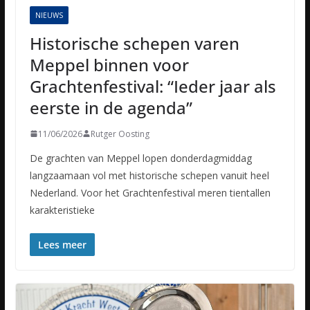
NIEUWS
Historische schepen varen
Meppel binnen voor
Grachtenfestival: “Ieder jaar als
eerste in de agenda”
11/06/2026
Rutger Oosting
De grachten van Meppel lopen donderdagmiddag
langzaamaan vol met historische schepen vanuit heel
Nederland. Voor het Grachtenfestival meren tientallen
karakteristieke
Lees meer