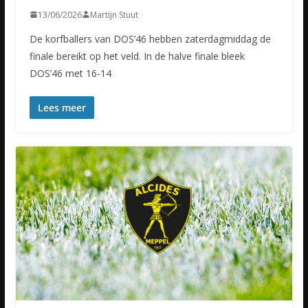
13/06/2026
Martijn Stuut
De korfballers van DOS’46 hebben zaterdagmiddag de
finale bereikt op het veld. In de halve finale bleek
DOS’46 met 16-14
Lees meer