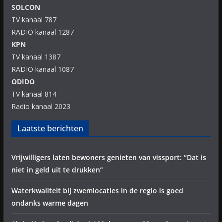
SOLCON
TV kanaal 787
RADIO kanaal 1287
KPN
TV kanaal 1387
RADIO kanaal 1087
ODIDO
TV kanaal 814
Radio kanaal 2023
Laatste berichten
Vrijwilligers laten bewoners genieten van vissport: “Dat is
niet in geld uit te drukken”
Waterkwaliteit bij zwemlocaties in de regio is goed
ondanks warme dagen