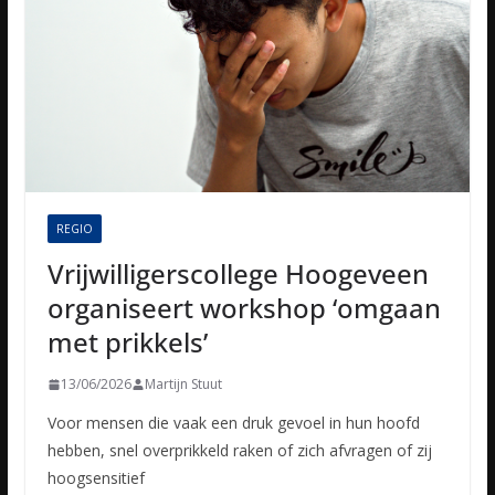
REGIO
Vrijwilligerscollege Hoogeveen
organiseert workshop ‘omgaan
met prikkels’
13/06/2026
Martijn Stuut
Voor mensen die vaak een druk gevoel in hun hoofd
hebben, snel overprikkeld raken of zich afvragen of zij
hoogsensitief