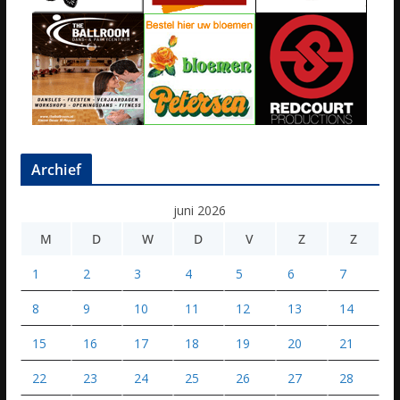
Archief
juni 2026
M
D
W
D
V
Z
Z
1
2
3
4
5
6
7
8
9
10
11
12
13
14
15
16
17
18
19
20
21
22
23
24
25
26
27
28