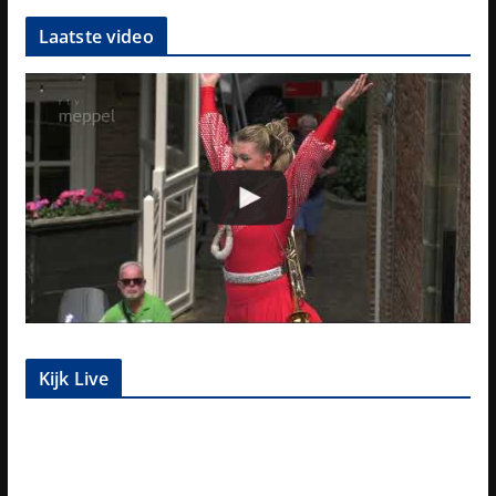
Laatste video
Kijk Live