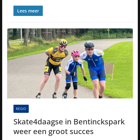
Lees meer
REGIO
Skate4daagse in Bentinckspark
weer een groot succes