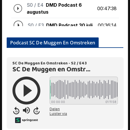
Podcast SC De Muggen En Omstreken