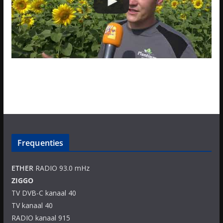
Frequenties
ETHER
RADIO 93.0 mHz
ZIGGO
TV DVB-C kanaal 40
TV kanaal 40
RADIO kanaal 915