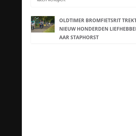
OLDTIMER BROMFIETSRIT TREK
NIEUW HONDERDEN LIEFHEBBE
AAR STAPHORST