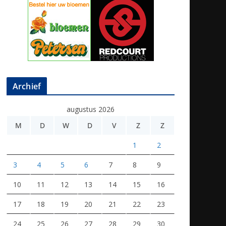
Archief
augustus 2026
M
D
W
D
V
Z
Z
1
2
3
4
5
6
7
8
9
10
11
12
13
14
15
16
17
18
19
20
21
22
23
24
25
26
27
28
29
30