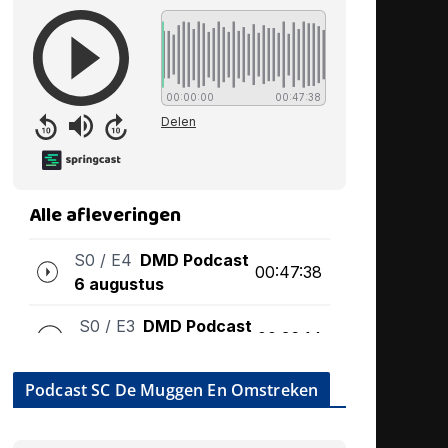
Podcast SC De Muggen En Omstreken