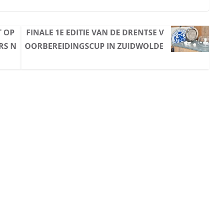
T OP
FINALE 1E EDITIE VAN DE DRENTSE V
RS N
OORBEREIDINGSCUP IN ZUIDWOLDE