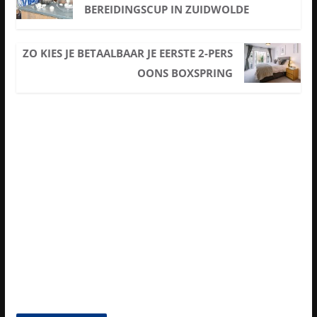
BEREIDINGSCUP IN ZUIDWOLDE
ZO KIES JE BETAALBAAR JE EERSTE 2-PERS
OONS BOXSPRING