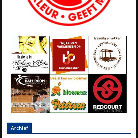
Archief