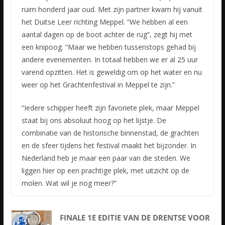
ruim honderd jaar oud. Met zijn partner kwam hij vanuit
het Duitse Leer richting Meppel. “We hebben al een
aantal dagen op de boot achter de rug”, zegt hij met
een knipoog. “Maar we hebben tussenstops gehad bij
andere evenementen. In totaal hebben we er al 25 uur
varend opzitten. Het is geweldig om op het water en nu
weer op het Grachtenfestival in Meppel te zijn.”
“Iedere schipper heeft zijn favoriete plek, maar Meppel
staat bij ons absoluut hoog op het lijstje. De
combinatie van de historische binnenstad, de grachten
en de sfeer tijdens het festival maakt het bijzonder. In
Nederland heb je maar een paar van die steden. We
liggen hier op een prachtige plek, met uitzicht op de
molen. Wat wil je nog meer?”
FINALE 1E EDITIE VAN DE DRENTSE VOOR