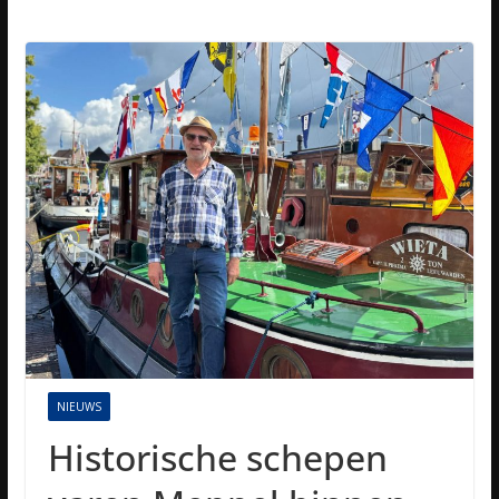
NIEUWS
Historische schepen