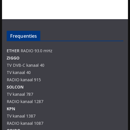
Frequenties
ETHER
RADIO 93.0 mHz
ZIGGO
TV DVB-C kanaal 40
TV kanaal 40
RADIO kanaal 915
SOLCON
TV kanaal 787
RADIO kanaal 1287
KPN
TV kanaal 1387
RADIO kanaal 1087