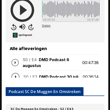
Podcast SC De Muggen En Omstreken