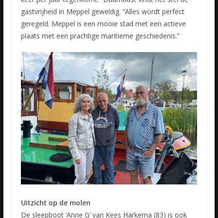
gastvrijheid in Meppel geweldig. “Alles wordt perfect
geregeld. Meppel is een mooie stad met een actieve
plaats met een prachtige maritieme geschiedenis.”
Uitzicht op de molen
De sleepboot ‘Anne G’ van Kees Harkema (83) is ook