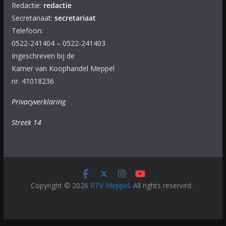
Redactie:
redactie
Secretariaat:
secretariaat
Telefoon:
0522-241404 – 0522-241403
Ingeschreven bij de
Kamer van Koophandel Meppel
nr. 41018236
Privacyverklaring
Streek 14
Copyright © 2026
RTV Meppel
. All rights reserved.