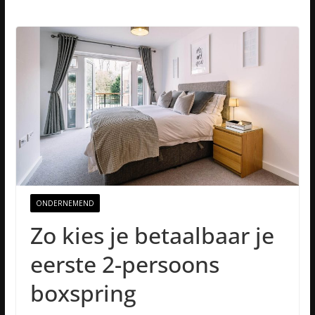
ONDERNEMEND
Zo kies je betaalbaar je
eerste 2-persoons
boxspring