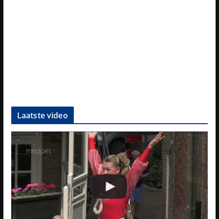
Laatste video