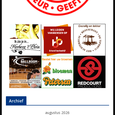
Archief
augustus 2026