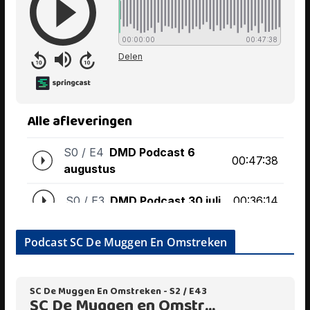
Podcast SC De Muggen En Omstreken