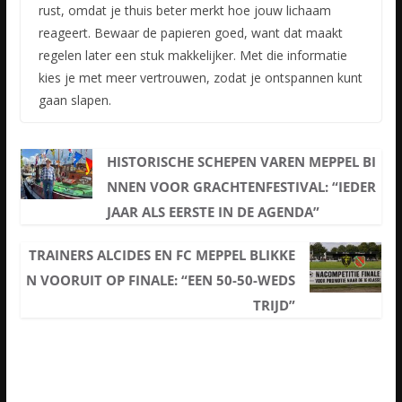
rust, omdat je thuis beter merkt hoe jouw lichaam
reageert. Bewaar de papieren goed, want dat maakt
regelen later een stuk makkelijker. Met die informatie
kies je met meer vertrouwen, zodat je ontspannen kunt
gaan slapen.
HISTORISCHE SCHEPEN VAREN MEPPEL BI
NNEN VOOR GRACHTENFESTIVAL: “IEDER
JAAR ALS EERSTE IN DE AGENDA”
TRAINERS ALCIDES EN FC MEPPEL BLIKKE
N VOORUIT OP FINALE: “EEN 50-50-WEDS
TRIJD”