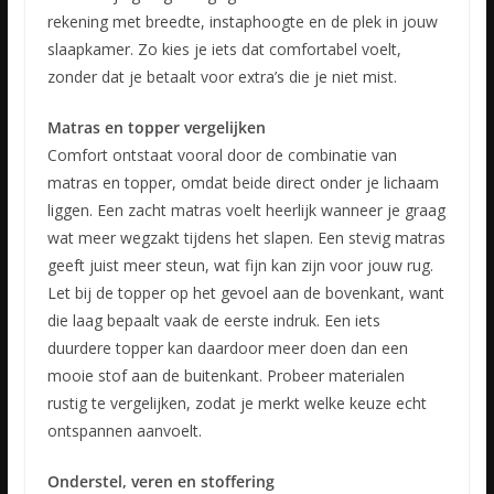
rekening met breedte, instaphoogte en de plek in jouw
slaapkamer. Zo kies je iets dat comfortabel voelt,
zonder dat je betaalt voor extra’s die je niet mist.
Matras en topper vergelijken
Comfort ontstaat vooral door de combinatie van
matras en topper, omdat beide direct onder je lichaam
liggen. Een zacht matras voelt heerlijk wanneer je graag
wat meer wegzakt tijdens het slapen. Een stevig matras
geeft juist meer steun, wat fijn kan zijn voor jouw rug.
Let bij de topper op het gevoel aan de bovenkant, want
die laag bepaalt vaak de eerste indruk. Een iets
duurdere topper kan daardoor meer doen dan een
mooie stof aan de buitenkant. Probeer materialen
rustig te vergelijken, zodat je merkt welke keuze echt
ontspannen aanvoelt.
Onderstel, veren en stoffering