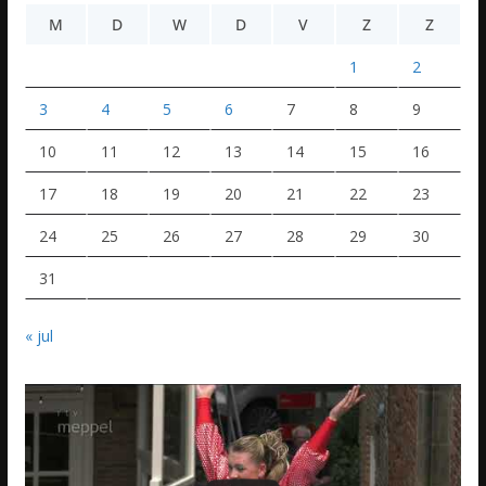
M
D
W
D
V
Z
Z
1
2
3
4
5
6
7
8
9
10
11
12
13
14
15
16
17
18
19
20
21
22
23
24
25
26
27
28
29
30
31
« jul