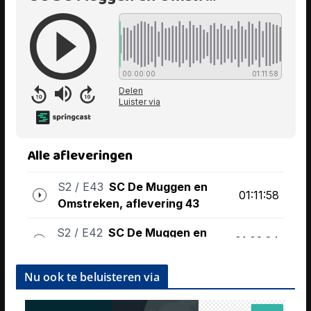
Nu ook te beluisteren via