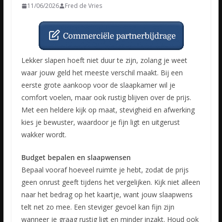
11/06/2026
Fred de Vries
Lekker slapen hoeft niet duur te zijn, zolang je weet
waar jouw geld het meeste verschil maakt. Bij een
eerste grote aankoop voor de slaapkamer wil je
comfort voelen, maar ook rustig blijven over de prijs.
Met een heldere kijk op maat, stevigheid en afwerking
kies je bewuster, waardoor je fijn ligt en uitgerust
wakker wordt.
Budget bepalen en slaapwensen
Bepaal vooraf hoeveel ruimte je hebt, zodat de prijs
geen onrust geeft tijdens het vergelijken. Kijk niet alleen
naar het bedrag op het kaartje, want jouw slaapwens
telt net zo mee. Een steviger gevoel kan fijn zijn
wanneer je graag rustig ligt en minder inzakt. Houd ook