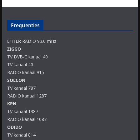
Frequenties
ETHER
RADIO 93.0 mHz
ZIGGO
TV DVB-C kanaal 40
TV kanaal 40
RADIO kanaal 915
SOLCON
TV kanaal 787
RADIO kanaal 1287
KPN
TV kanaal 1387
RADIO kanaal 1087
ODIDO
TV kanaal 814