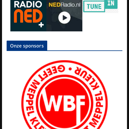
Onze sponsors